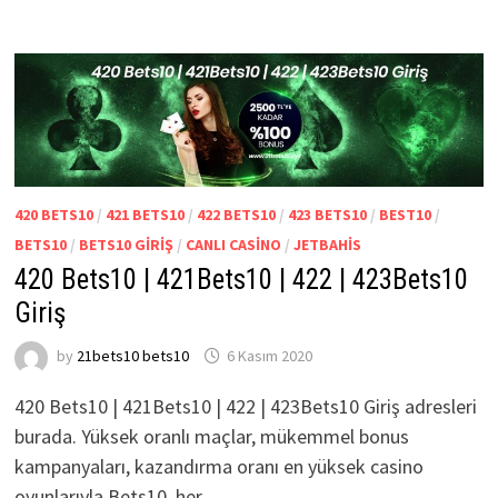
420 BETS10
/
421 BETS10
/
422 BETS10
/
423 BETS10
/
BEST10
/
BETS10
/
BETS10 GIRIŞ
/
CANLI CASINO
/
JETBAHIS
420 Bets10 | 421Bets10 | 422 | 423Bets10
Giriş
by
21bets10 bets10
6 Kasım 2020
420 Bets10 | 421Bets10 | 422 | 423Bets10 Giriş adresleri
burada. Yüksek oranlı maçlar, mükemmel bonus
kampanyaları, kazandırma oranı en yüksek casino
oyunlarıyla Bets10, her …