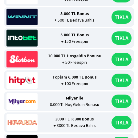
5.000 TL Bonus
TIKLA
+ 500 TL Bedava Bahis
5.000 TL Bonus
TIKLA
+ 150 Freespin
10.000 TL Hoşgeldin Bonusu
TIKLA
+ 50 Freespin
Toplam 6.000 TL Bonus
TIKLA
+ 100 Freespin
Milyar ile
TIKLA
8.000 TL Hoş Geldin Bonusu
3000 TL %300 Bonus
TIKLA
+ 3000 TL Bedava Bahis