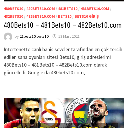
480BETS10
/
480BETS10.COM
/
481BETS10
/
481BETS10.COM
/
482BETS10
/
482BETS10.COM
/
BETS10
/
BETS10 GIRIŞ
480Bets10 – 481Bets10 – 482Bets10.com
by
21bets10 bets10
12 Mart 2021
İntertenette canlı bahis seveler tarafından en çok tercih
edilen şans oyunları sitesi Bets10, giriş adreslerimi
480Bets10 – 481Bets10 – 482Bets10.com olarak
güncelledi. Google da 480bets10.com, …