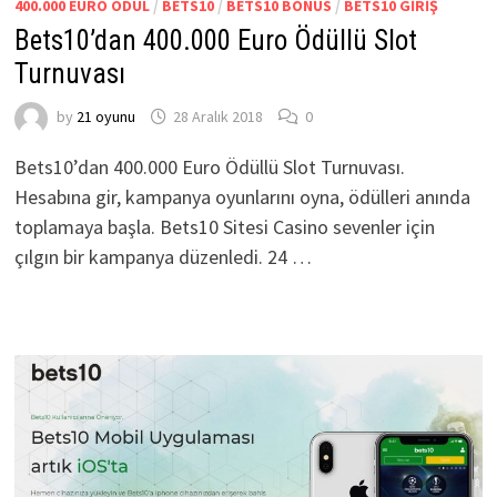
400.000 EURO ÖDÜL
/
BETS10
/
BETS10 BONUS
/
BETS10 GIRIŞ
Bets10’dan 400.000 Euro Ödüllü Slot
Turnuvası
by
21 oyunu
28 Aralık 2018
0
Bets10’dan 400.000 Euro Ödüllü Slot Turnuvası.
Hesabına gir, kampanya oyunlarını oyna, ödülleri anında
toplamaya başla. Bets10 Sitesi Casino sevenler için
çılgın bir kampanya düzenledi. 24 …