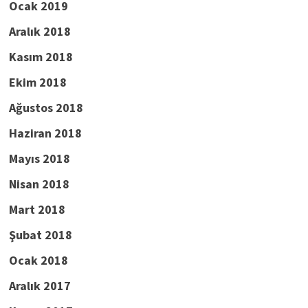
Ocak 2019
Aralık 2018
Kasım 2018
Ekim 2018
Ağustos 2018
Haziran 2018
Mayıs 2018
Nisan 2018
Mart 2018
Şubat 2018
Ocak 2018
Aralık 2017