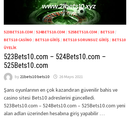
523BETS10.COM
/
524BETS10.COM
/
525BETS10.COM
/
BETS10
/
BETS10 CASINO
/
BETS10 GIRIŞ
/
BETS10 SORUNSUZ GIRIŞ
/
BETS10
ÜYELIK
523Bets10.com – 524Bets10.com –
525Bets10.com
by
21bets10 bets10
26 Mayıs 2021
Şans oyunlarının en çok kazandıran güvenilir bahis ve
casino sitesi Bets10 adreslerini güncelledi.
523Bets10.com – 524Bets10.com – 525Bets10.com yeni
alan adları üzerinden hesabına giriş yapabilir …