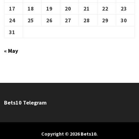
17
18
19
20
21
22
23
24
25
26
27
28
29
30
31
« May
Bets10 Telegram
Copyright © 2026
Bets10
.