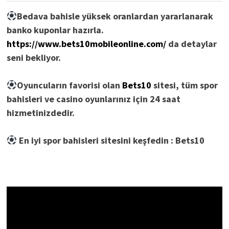
Bedava bahisle yüksek oranlardan yararlanarak
banko kuponlar hazırla.
https://www.bets10mobileonline.com/
da detaylar
seni bekliyor.
Oyuncuların favorisi olan
Bets10
sitesi, tüm spor
bahisleri ve casino oyunlarınız için 24 saat
hizmetinizdedir.
En iyi spor bahisleri sitesini keşfedin : Bets10