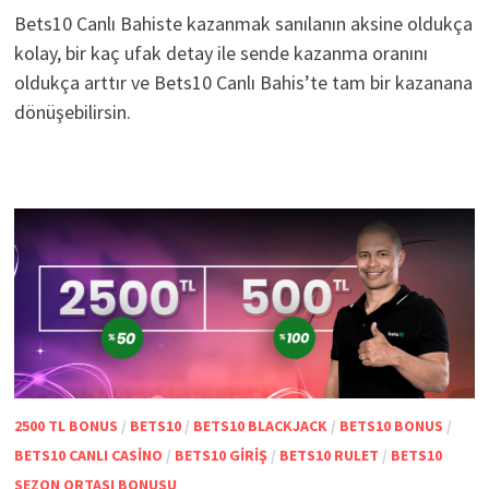
Bets10 Canlı Bahiste kazanmak sanılanın aksine oldukça
kolay, bir kaç ufak detay ile sende kazanma oranını
oldukça arttır ve Bets10 Canlı Bahis’te tam bir kazanana
dönüşebilirsin.
2500 TL BONUS
/
BETS10
/
BETS10 BLACKJACK
/
BETS10 BONUS
/
BETS10 CANLI CASINO
/
BETS10 GIRIŞ
/
BETS10 RULET
/
BETS10
SEZON ORTASI BONUSU