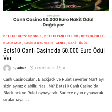
BETS10
/
BETS10 BONUS
/
BETS10 CANLI CASINO
/
BETS10 RULET
/
BLACKJACK
/
CASINO OYUNLARI
/
GENEL
/
NAKIT ÖDÜL
Bets10 Canlı Casino’da 50.000 Euro Ödül
Var
by
admin
14 Mart 2019
0
Canlı Casinocular , Blackjack ve Rulet severler Mart ayı
sizin ayınız olabilir. Nasıl Mı? Bets10 Canlı Casino’da
Blackjack ve Rulet oynayarak. Sadece oyun oynayarak
sıralamaya …