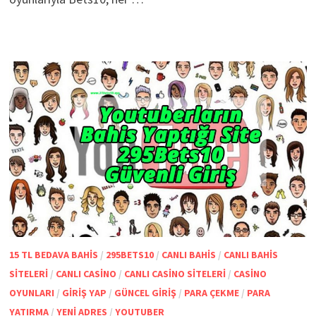
15 TL BEDAVA BAHIS
/
295BETS10
/
CANLI BAHIS
/
CANLI BAHIS
SITELERI
/
CANLI CASINO
/
CANLI CASINO SITELERI
/
CASINO
OYUNLARI
/
GIRIŞ YAP
/
GÜNCEL GIRIŞ
/
PARA ÇEKME
/
PARA
YATIRMA
/
YENI ADRES
/
YOUTUBER