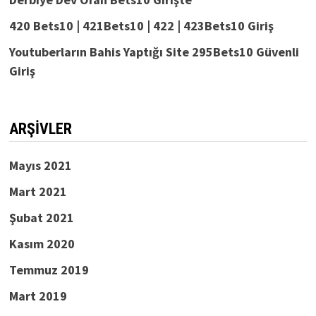
420 Bets10 | 421Bets10 | 422 | 423Bets10 Giriş
Youtuberların Bahis Yaptığı Site 295Bets10 Güvenli
Giriş
ARŞIVLER
Mayıs 2021
Mart 2021
Şubat 2021
Kasım 2020
Temmuz 2019
Mart 2019