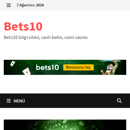
İçeriğe
7 Ağustos 2026
geç
MENÜ
Bets10
Bets10 bilgi sitesi, canlı bahis, canlı casino
MENÜ