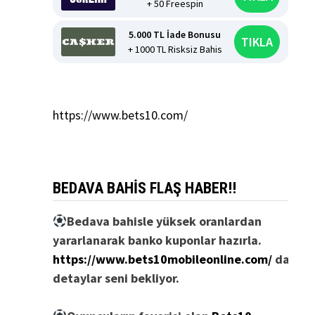
+ 50 Freespin
5.000 TL İade Bonusu
TIKLA
+ 1000 TL Risksiz Bahis
https://www.bets10.com/
BEDAVA BAHIS FLAŞ HABER!!
Bedava bahisle yüksek oranlardan
yararlanarak banko kuponlar hazırla.
https://www.bets10mobileonline.com/
da
detaylar seni bekliyor.