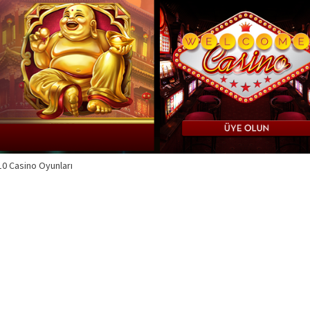
0 Casino Oyunları