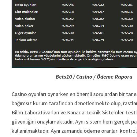
Bets10 / Casino / Ödeme Raporu
Casino oyunları oynarken en önemli sorulardan bir tanes
bağımsız kurum tarafından denetlenmekte olup, rastlant
Bilim Laboratuvarları ve Kanada Teknik Sistemler Testle
güvenliğini onaylamaktadır. Aynı sistem hem gerçek pa
kullanılmaktadır. Aynı zamanda ödeme oranları kontrol e