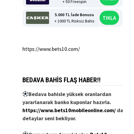
+ 50 Freespin
5.000 TL İade Bonusu
TIKLA
+ 1000 TL Risksiz Bahis
https://www.bets10.com/
BEDAVA BAHIS FLAŞ HABER!!
Bedava bahisle yüksek oranlardan
yararlanarak banko kuponlar hazırla.
https://www.bets10mobileonline.com/
da
detaylar seni bekliyor.