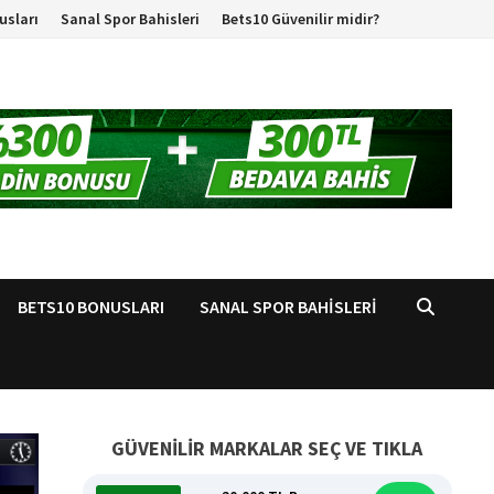
usları
Sanal Spor Bahisleri
Bets10 Güvenilir midir?
BETS10 BONUSLARI
SANAL SPOR BAHISLERI
GÜVENİLİR MARKALAR SEÇ VE TIKLA