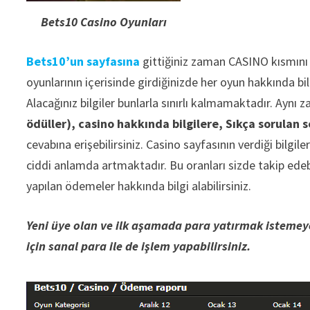
Bets10 Casino Oyunları
Bets10’un sayfasına
gittiğiniz zaman CASINO kısmını 
oyunlarının içerisinde girdiğinizde her oyun hakkında bilg
Alacağınız bilgiler bunlarla sınırlı kalmamaktadır. Ayn
ödüller), casino hakkında bilgilere, Sıkça sorulan s
cevabına erişebilirsiniz. Casino sayfasının verdiği bilgi
ciddi anlamda artmaktadır. Bu oranları sizde takip edebi
yapılan ödemeler hakkında bilgi alabilirsiniz.
Yeni üye olan ve ilk aşamada para yatırmak istemey
için sanal para ile de işlem yapabilirsiniz.