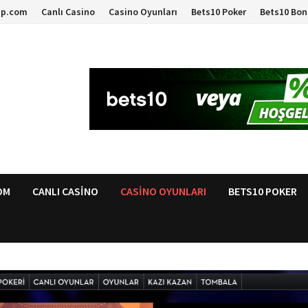
up.com
Canlı Casino
Casino Oyunları
Bets10 Poker
Bets10 Bon
OM
CANLI CASINO
CASINO OYUNLARI
BETS10 POKER