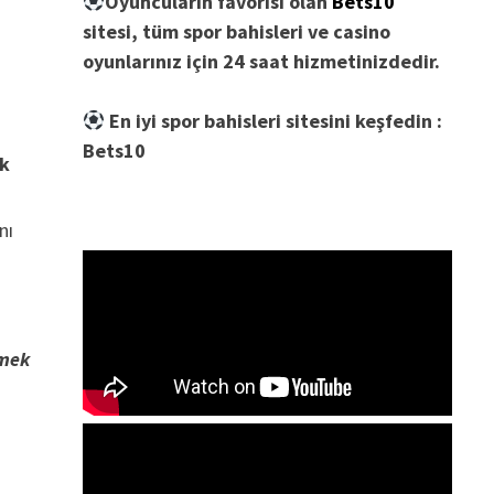
Oyuncuların favorisi olan
Bets10
sitesi, tüm spor bahisleri ve casino
oyunlarınız için 24 saat hizmetinizdedir.
En iyi spor bahisleri sitesini keşfedin :
Bets10
ük
nı
nmek