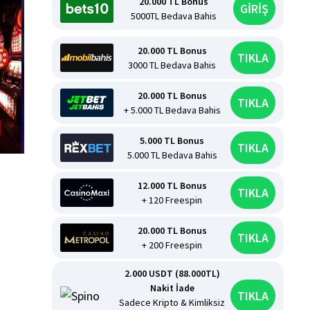
20.000 TL Bonus
GİRİŞ
5000TL Bedava Bahis
20.000 TL Bonus
TIKLA
3000 TL Bedava Bahis
20.000 TL Bonus
TIKLA
+ 5.000 TL Bedava Bahis
5.000 TL Bonus
TIKLA
5.000 TL Bedava Bahis
12.000 TL Bonus
TIKLA
+ 120 Freespin
20.000 TL Bonus
TIKLA
+ 200 Freespin
2.000 USDT (88.000TL)
Nakit İade
TIKLA
Sadece Kripto & Kimliksiz