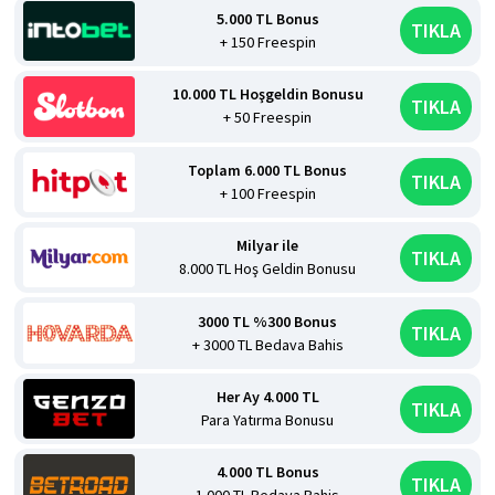
5.000 TL Bonus
TIKLA
+ 150 Freespin
10.000 TL Hoşgeldin Bonusu
TIKLA
+ 50 Freespin
Toplam 6.000 TL Bonus
TIKLA
+ 100 Freespin
Milyar ile
TIKLA
8.000 TL Hoş Geldin Bonusu
3000 TL %300 Bonus
TIKLA
+ 3000 TL Bedava Bahis
Her Ay 4.000 TL
TIKLA
Para Yatırma Bonusu
4.000 TL Bonus
TIKLA