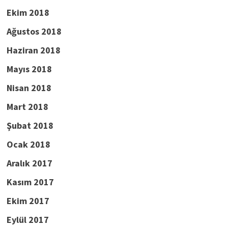
Ekim 2018
Ağustos 2018
Haziran 2018
Mayıs 2018
Nisan 2018
Mart 2018
Şubat 2018
Ocak 2018
Aralık 2017
Kasım 2017
Ekim 2017
Eylül 2017