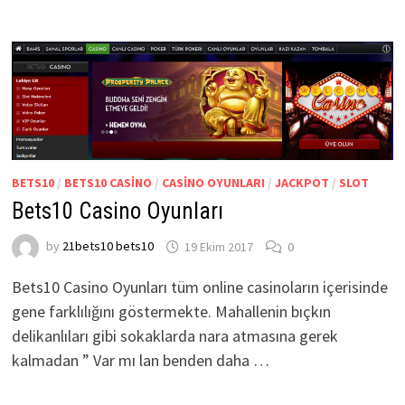
BETS10
/
BETS10 CASINO
/
CASINO OYUNLARI
/
JACKPOT
/
SLOT
Bets10 Casino Oyunları
by
21bets10 bets10
19 Ekim 2017
0
Bets10 Casino Oyunları tüm online casinoların içerisinde
gene farklılığını göstermekte. Mahallenin bıçkın
delikanlıları gibi sokaklarda nara atmasına gerek
kalmadan ” Var mı lan benden daha …