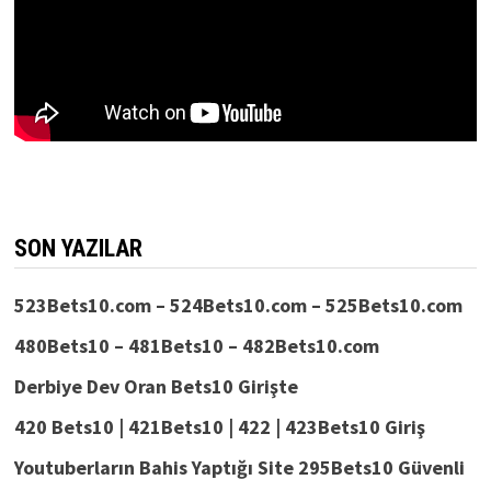
SON YAZILAR
523Bets10.com – 524Bets10.com – 525Bets10.com
480Bets10 – 481Bets10 – 482Bets10.com
Derbiye Dev Oran Bets10 Girişte
420 Bets10 | 421Bets10 | 422 | 423Bets10 Giriş
Youtuberların Bahis Yaptığı Site 295Bets10 Güvenli