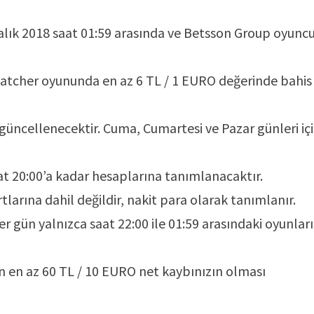
alık 2018 saat 01:59 arasında ve Betsson Group oyuncu
tcher oyununda en az 6 TL / 1 EURO değerinde bahis
 güncellenecektir. Cuma, Cumartesi ve Pazar günleri iç
at 20:00’a kadar hesaplarına tanımlanacaktır.
larına dahil değildir, nakit para olarak tanımlanır.
 gün yalnızca saat 22:00 ile 01:59 arasındaki oyunları
n en az 60 TL / 10 EURO net kaybınızın olması