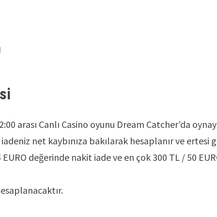
N
N
si
– 02:00 arası Canlı Casino oyunu Dream Catcher’da oynay
 iadeniz net kaybınıza bakılarak hesaplanır ve ertesi 
 5 EURO değerinde nakit iade ve en çok 300 TL / 50 EU
esaplanacaktır.