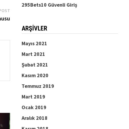
295Bets10 Güvenli Giriş
Next
POST
post:
nusu
ARŞIVLER
Mayıs 2021
Mart 2021
Şubat 2021
Kasım 2020
Temmuz 2019
Mart 2019
Ocak 2019
Aralık 2018
Kasım 2018