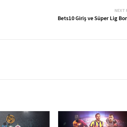
NEXT 
Bets10 Giriş ve Süper Lig Bo