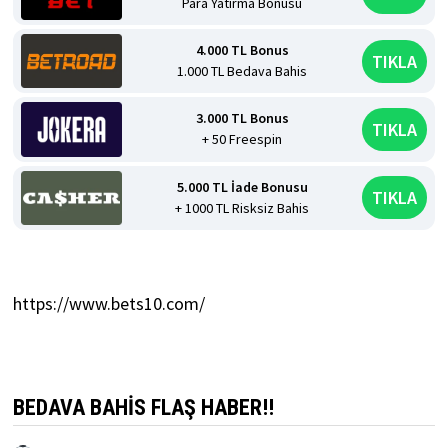
Para Yatırma Bonusu
4.000 TL Bonus
TIKLA
1.000 TL Bedava Bahis
3.000 TL Bonus
TIKLA
+ 50 Freespin
5.000 TL İade Bonusu
TIKLA
+ 1000 TL Risksiz Bahis
https://www.bets10.com/
BEDAVA BAHIS FLAŞ HABER!!