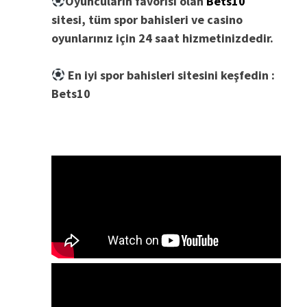
Oyuncuların favorisi olan
Bets10
sitesi, tüm spor bahisleri ve casino
oyunlarınız için 24 saat hizmetinizdedir.
En iyi spor bahisleri sitesini keşfedin :
Bets10