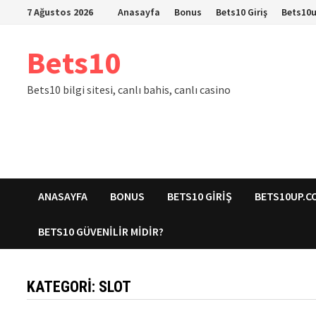
İçeriğe
7 Ağustos 2026
Anasayfa
Bonus
Bets10 Giriş
Bets10
geç
Bets10
Bets10 bilgi sitesi, canlı bahis, canlı casino
ANASAYFA
BONUS
BETS10 GIRIŞ
BETS10UP.C
BETS10 GÜVENILIR MIDIR?
KATEGORI:
SLOT