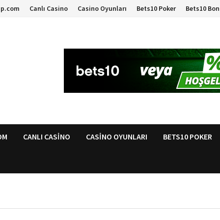
up.com
Canlı Casino
Casino Oyunları
Bets10 Poker
Bets10 Bon
OM
CANLI CASINO
CASINO OYUNLARI
BETS10 POKER