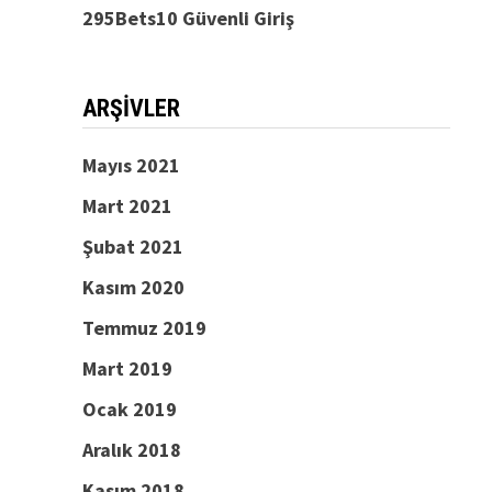
295Bets10 Güvenli Giriş
ARŞIVLER
Mayıs 2021
Mart 2021
Şubat 2021
Kasım 2020
Temmuz 2019
Mart 2019
Ocak 2019
Aralık 2018
Kasım 2018