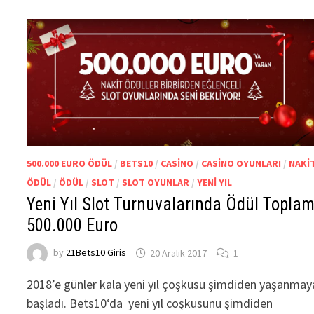
500.000 EURO ÖDÜL
/
BETS10
/
CASINO
/
CASINO OYUNLARI
/
NAKI
ÖDÜL
/
ÖDÜL
/
SLOT
/
SLOT OYUNLAR
/
YENI YIL
Yeni Yıl Slot Turnuvalarında Ödül Topla
500.000 Euro
by
21Bets10 Giris
20 Aralık 2017
1
2018’e günler kala yeni yıl çoşkusu şimdiden yaşanmay
başladı. Bets10‘da yeni yıl coşkusunu şimdiden