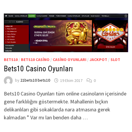
BETS10
/
BETS10 CASINO
/
CASINO OYUNLARI
/
JACKPOT
/
SLOT
Bets10 Casino Oyunları
by
21bets10 bets10
19 Ekim 2017
0
Bets10 Casino Oyunları tüm online casinoların içerisinde
gene farklılığını göstermekte. Mahallenin bıçkın
delikanlıları gibi sokaklarda nara atmasına gerek
kalmadan ” Var mı lan benden daha …