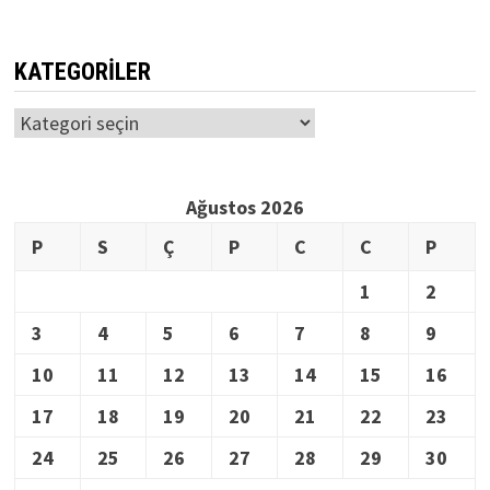
KATEGORILER
Kategoriler
Ağustos 2026
P
S
Ç
P
C
C
P
1
2
3
4
5
6
7
8
9
10
11
12
13
14
15
16
17
18
19
20
21
22
23
24
25
26
27
28
29
30