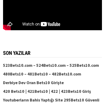
SON YAZILAR
523Bets10.com – 524Bets10.com – 525Bets10.com
480Bets10 – 481Bets10 – 482Bets10.com
Derbiye Dev Oran Bets10 Girişte
420 Bets10 | 421Bets10 | 422 | 423Bets10 Giriş
Youtuberların Bahis Yaptığı Site 295Bets10 Güvenli