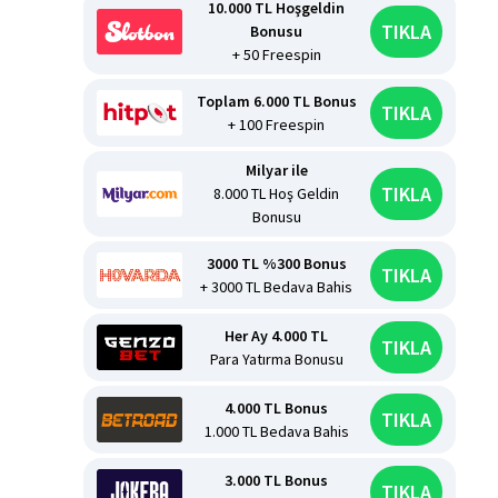
10.000 TL Hoşgeldin
TIKLA
Bonusu
+ 50 Freespin
Toplam 6.000 TL Bonus
TIKLA
+ 100 Freespin
Milyar ile
TIKLA
8.000 TL Hoş Geldin
Bonusu
3000 TL %300 Bonus
TIKLA
+ 3000 TL Bedava Bahis
Her Ay 4.000 TL
TIKLA
Para Yatırma Bonusu
4.000 TL Bonus
TIKLA
1.000 TL Bedava Bahis
3.000 TL Bonus
TIKLA