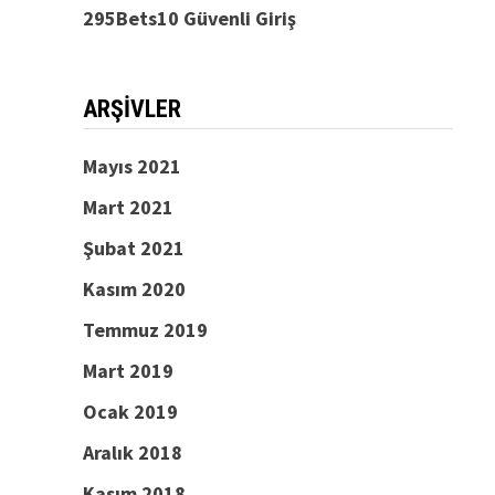
295Bets10 Güvenli Giriş
ARŞIVLER
Mayıs 2021
Mart 2021
Şubat 2021
Kasım 2020
Temmuz 2019
Mart 2019
Ocak 2019
Aralık 2018
Kasım 2018