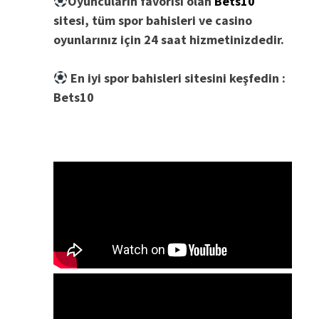
Oyuncuların favorisi olan
Bets10
sitesi, tüm spor bahisleri ve casino
oyunlarınız için 24 saat hizmetinizdedir.
En iyi spor bahisleri sitesini keşfedin :
Bets10