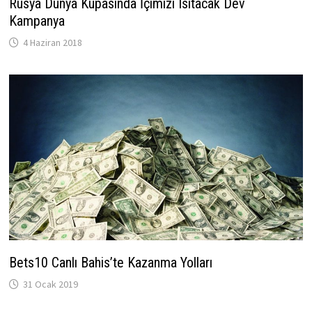
Rusya Dünya Kupasında İçimizi Isıtacak Dev
Kampanya
4 Haziran 2018
Bets10 Canlı Bahis’te Kazanma Yolları
31 Ocak 2019