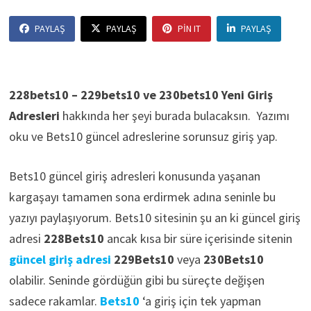
PAYLAŞ
PAYLAŞ
PIN IT
PAYLAŞ
228bets10 – 229bets10 ve 230bets10 Yeni Giriş
Adresleri
hakkında her şeyi burada bulacaksın. Yazımı
oku ve Bets10 güncel adreslerine sorunsuz giriş yap.
Bets10 güncel giriş adresleri konusunda yaşanan
kargaşayı tamamen sona erdirmek adına seninle bu
yazıyı paylaşıyorum. Bets10 sitesinin şu an ki güncel giriş
adresi
228Bets10
ancak kısa bir süre içerisinde sitenin
güncel giriş adresi
229Bets10
veya
230Bets10
olabilir. Seninde gördüğün gibi bu süreçte değişen
sadece rakamlar.
Bets10
‘a giriş için tek yapman