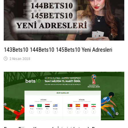
143Bets10 144Bets10 145Bets10 Yeni Adresleri
2 Nisan 2018