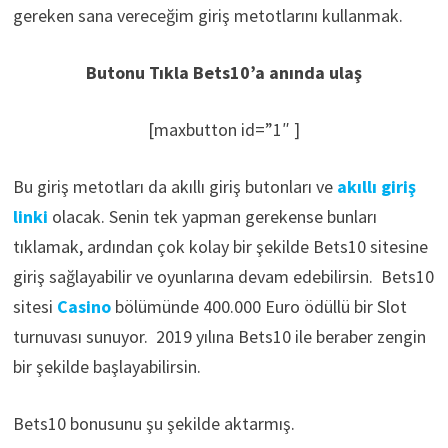
gereken sana vereceğim giriş metotlarını kullanmak.
Butonu Tıkla Bets10’a anında ulaş
[maxbutton id=”1″ ]
Bu giriş metotları da akıllı giriş butonları ve
akıllı giriş
linki
olacak. Senin tek yapman gerekense bunları
tıklamak, ardından çok kolay bir şekilde Bets10 sitesine
giriş sağlayabilir ve oyunlarına devam edebilirsin. Bets10
sitesi
Casino
bölümünde 400.000 Euro ödüllü bir Slot
turnuvası sunuyor. 2019 yılına Bets10 ile beraber zengin
bir şekilde başlayabilirsin.
Bets10 bonusunu şu şekilde aktarmış.