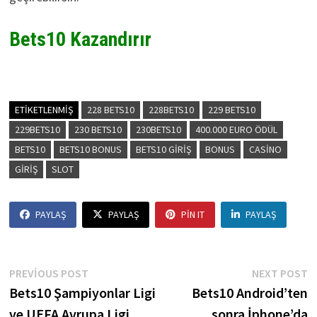
Bets10 Kazandırır
ETIKETLENMIŞ
228 BETS10
228BETS10
229 BETS10
229BETS10
230 BETS10
230BETS10
400.000 EURO ÖDÜL
BETS10
BETS10 BONUS
BETS10 GIRIŞ
BONUS
CASINO
GIRIŞ
SLOT
PAYLAŞ
PAYLAŞ
PIN IT
PAYLAŞ
Yazı
Previous
N
PREVIOUS POST
NEXT POST
post:
p
Bets10 Şampiyonlar Ligi
Bets10 Android’ten
gezinmesi
ve UEFA Avrupa Ligi
sonra İphone’da