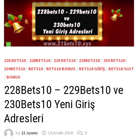
228 BETS10
/
228BETS10
/
229 BETS10
/
229BETS10
/
230 BETS10
/
230BETS10
/
BETS10
/
BETS10 BONUS
/
BETS10 GIRIŞ
/
BETS10 SLOT
/
BONUS
228Bets10 – 229Bets10 ve
230Bets10 Yeni Giriş
Adresleri
by
21 oyunu
14 Aralık 2018
0