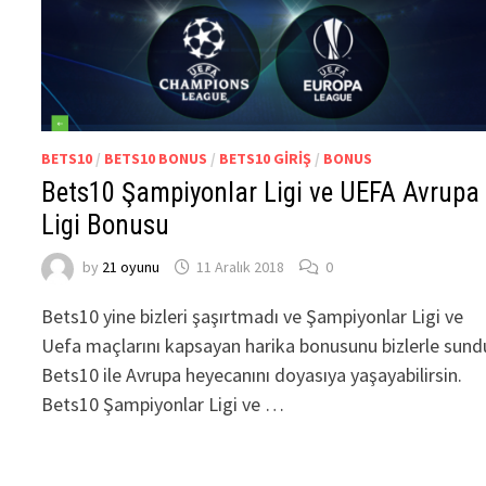
BETS10
/
BETS10 BONUS
/
BETS10 GIRIŞ
/
BONUS
Bets10 Şampiyonlar Ligi ve UEFA Avrupa
Ligi Bonusu
by
21 oyunu
11 Aralık 2018
0
Bets10 yine bizleri şaşırtmadı ve Şampiyonlar Ligi ve
Uefa maçlarını kapsayan harika bonusunu bizlerle sund
Bets10 ile Avrupa heyecanını doyasıya yaşayabilirsin.
Bets10 Şampiyonlar Ligi ve …