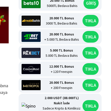
20.000 TL Bonus
GİRİŞ
5000TL Bedava Bahis
20.000 TL Bonus
TIKLA
3000 TL Bedava Bahis
20.000 TL Bonus
TIKLA
+ 5.000 TL Bedava Bahis
5.000 TL Bonus
TIKLA
5.000 TL Bedava Bahis
12.000 TL Bonus
TIKLA
+ 120 Freespin
20.000 TL Bonus
TIKLA
abına
+ 200 Freespin
maya
2.000 USDT (88.000TL)
Nakit İade
TIKLA
Sadece Kripto & Kimliksiz