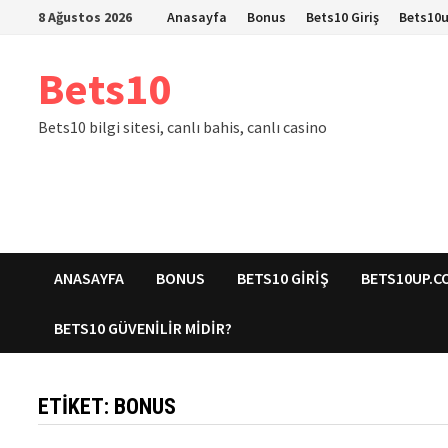
İçeriğe
8 Ağustos 2026
Anasayfa
Bonus
Bets10 Giriş
Bets10
geç
Bets10
Bets10 bilgi sitesi, canlı bahis, canlı casino
ANASAYFA
BONUS
BETS10 GIRIŞ
BETS10UP.C
BETS10 GÜVENILIR MIDIR?
ETIKET:
BONUS