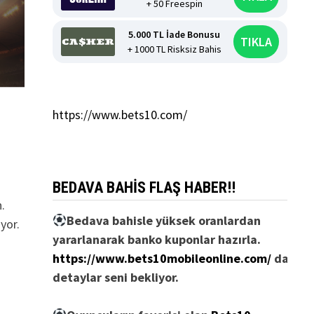
+ 50 Freespin
5.000 TL İade Bonusu
TIKLA
+ 1000 TL Risksiz Bahis
https://www.bets10.com/
BEDAVA BAHIS FLAŞ HABER!!
n.
Bedava bahisle yüksek oranlardan
yor.
yararlanarak banko kuponlar hazırla.
https://www.bets10mobileonline.com/
da
detaylar seni bekliyor.