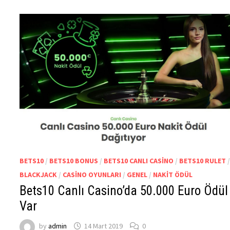
BETS10
/
BETS10 BONUS
/
BETS10 CANLI CASINO
/
BETS10 RULET
BLACKJACK
/
CASINO OYUNLARI
/
GENEL
/
NAKIT ÖDÜL
Bets10 Canlı Casino’da 50.000 Euro Ödül
Var
by
admin
14 Mart 2019
0