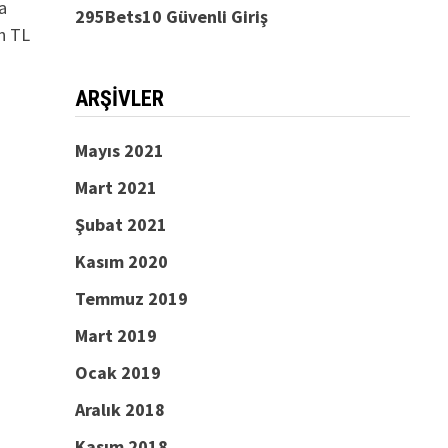
a
295Bets10 Güvenli Giriş
n TL
ARŞIVLER
Mayıs 2021
Mart 2021
Şubat 2021
Kasım 2020
Temmuz 2019
Mart 2019
Ocak 2019
Aralık 2018
Kasım 2018