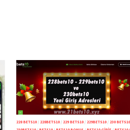
228 BETS10
/
228BETS10
/
229 BETS10
/
229BETS10
/
230 BETS1
230BETS10
/
BETS10
/
BETS10 BONUS
/
BETS10 GIRIŞ
/
BETS10 