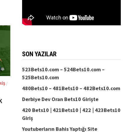
SON YAZILAR
523Bets10.com – 524Bets10.com –
525Bets10.com
RIŞ
/
480Bets10 – 481Bets10 – 482Bets10.com
Derbiye Dev Oran Bets10 Girişte
k
420 Bets10 | 421Bets10 | 422 | 423Bets10
Giriş
Youtuberların Bahis Yaptığı Site