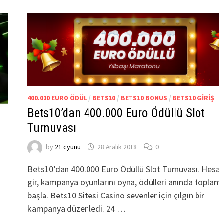
400.000 EURO ÖDÜL
/
BETS10
/
BETS10 BONUS
/
BETS10 GIRIŞ
Bets10’dan 400.000 Euro Ödüllü Slot
Turnuvası
by
21 oyunu
28 Aralık 2018
0
/
Bets10’dan 400.000 Euro Ödüllü Slot Turnuvası. Hes
gir, kampanya oyunlarını oyna, ödülleri anında topla
başla. Bets10 Sitesi Casino sevenler için çılgın bir
kampanya düzenledi. 24 …