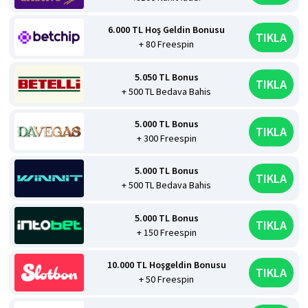
6.000 TL Hoş Geldin Bonusu
TIKLA
+ 80 Freespin
5.050 TL Bonus
TIKLA
+ 500 TL Bedava Bahis
5.000 TL Bonus
TIKLA
+ 300 Freespin
5.000 TL Bonus
TIKLA
+ 500 TL Bedava Bahis
5.000 TL Bonus
TIKLA
+ 150 Freespin
10.000 TL Hoşgeldin Bonusu
TIKLA
+ 50 Freespin