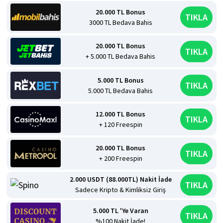
20.000 TL Bonus
TIKLA
3000 TL Bedava Bahis
20.000 TL Bonus
TIKLA
+ 5.000 TL Bedava Bahis
5.000 TL Bonus
TIKLA
5.000 TL Bedava Bahis
12.000 TL Bonus
TIKLA
+ 120 Freespin
20.000 TL Bonus
TIKLA
+ 200 Freespin
2.000 USDT (88.000TL) Nakit İade
TIKLA
Sadece Kripto & Kimliksiz Giriş
5.000 TL 'Ye Varan
TIKLA
%100 Nakit İade!