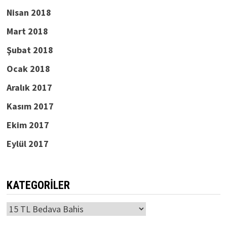
Nisan 2018
Mart 2018
Şubat 2018
Ocak 2018
Aralık 2017
Kasım 2017
Ekim 2017
Eylül 2017
KATEGORILER
Kategoriler