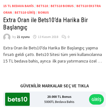
15 TL BEDAVA BAHIS
/
BETS10
/
BETS10 BONUS
/
BETS10 EKSTRA
ORAN
/
BETS10 GIRIŞ
/
BONUS
Extra Oran ile Bets10’da Harika Bir
Başlangıç
by
21 oyunu
13 Kasım 2018
0
Extra Oran ile Bets10’da Harika Bir Başlangıç yapma
fırsatı geldi çattı. Bets10 Sitesi tüm yeni kullanıcılarına
15 TL bedava bahis, ayrıca ilk para yatırmanıza özel …
GÜVENİLİR MARKALAR SEÇ VE TIKLA
20.000 TL Bonus
GİRİŞ
5000TL Bedava Bahis