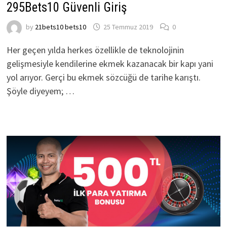
295Bets10 Güvenli Giriş
by
21bets10 bets10
25 Temmuz 2019
0
Her geçen yılda herkes özellikle de teknolojinin
gelişmesiyle kendilerine ekmek kazanacak bir kapı yani
yol arıyor. Gerçi bu ekmek sözcüğü de tarihe karıştı.
Şöyle diyeyem; …