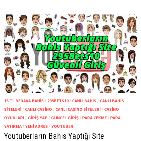
15 TL BEDAVA BAHIS
/
295BETS10
/
CANLI BAHIS
/
CANLI BAHIS
SITELERI
/
CANLI CASINO
/
CANLI CASINO SITELERI
/
CASINO
OYUNLARI
/
GIRIŞ YAP
/
GÜNCEL GIRIŞ
/
PARA ÇEKME
/
PARA
YATIRMA
/
YENI ADRES
/
YOUTUBER
Youtuberların Bahis Yaptığı Site