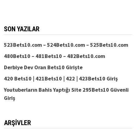
SON YAZILAR
523Bets10.com – 524Bets10.com – 525Bets10.com
480Bets10 – 481Bets10 – 482Bets10.com
Derbiye Dev Oran Bets10 Girişte
420 Bets10 | 421Bets10 | 422 | 423Bets10 Giriş
Youtuberların Bahis Yaptığı Site 295Bets10 Güvenli
Giriş
ARŞIVLER