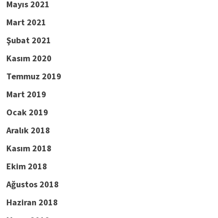
Mayıs 2021
Mart 2021
Şubat 2021
Kasım 2020
Temmuz 2019
Mart 2019
Ocak 2019
Aralık 2018
Kasım 2018
Ekim 2018
Ağustos 2018
Haziran 2018