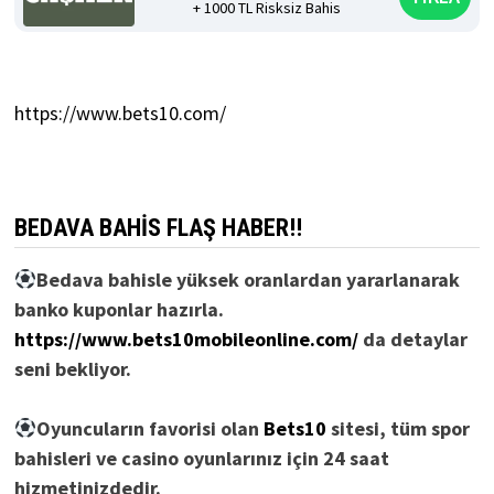
+ 1000 TL Risksiz Bahis
https://www.bets10.com/
BEDAVA BAHIS FLAŞ HABER!!
Bedava bahisle yüksek oranlardan yararlanarak
banko kuponlar hazırla.
https://www.bets10mobileonline.com/
da detaylar
seni bekliyor.
Oyuncuların favorisi olan
Bets10
sitesi, tüm spor
bahisleri ve casino oyunlarınız için 24 saat
hizmetinizdedir.