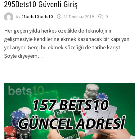
295Bets10 Güvenli Giriş
by
21bets10 bets10
25 Temmuz 2019
0
Her geçen yılda herkes özellikle de teknolojinin
gelişmesiyle kendilerine ekmek kazanacak bir kapı yani
yol arıyor. Gerçi bu ekmek sözcüğü de tarihe karıştı.
Şöyle diyeyem; …