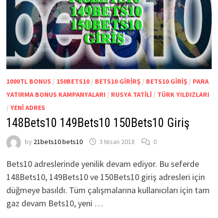
1000TL BONUS
/
150BETS10
/
BETS10 GIRIRŞ
/
BETS10 GIRIŞ
/
PARA
YATIRMA BONUS KAMPANYALARI
/
RUSYA TATILI
/
TÜRK YILDIZLARI
/
YENI ADRES
148Bets10 149Bets10 150Bets10 Giriş
by
21bets10 bets10
3 Nisan 2018
0
Bets10 adreslerinde yenilik devam ediyor. Bu seferde
148Bets10, 149Bets10 ve 150Bets10 giriş adresleri için
düğmeye basıldı. Tüm çalışmalarına kullanıcıları için tam
gaz devam Bets10, yeni …