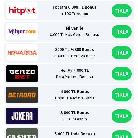
Toplam 6.000 TL Bonus
TIKLA
+ 100 Freespin
Milyar ile
TIKLA
8.000 TL Hoş Geldin Bonusu
3000 TL %300 Bonus
TIKLA
+ 3000 TL Bedava Bahis
Her Ay 4.000 TL
TIKLA
Para Yatırma Bonusu
4.000 TL Bonus
TIKLA
1.000 TL Bedava Bahis
3.000 TL Bonus
TIKLA
+ 50 Freespin
5.000 TL İade Bonusu
TIKLA