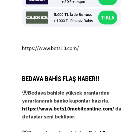
+ 50 Freespin
5.000 TL İade Bonusu
TIKLA
+ 1000 TL Risksiz Bahis
https://www.bets10.com/
BEDAVA BAHIS FLAŞ HABER!!
Bedava bahisle yüksek oranlardan
yararlanarak banko kuponlar hazırla.
https://www.bets10mobileonline.com/
da
detaylar seni bekliyor.