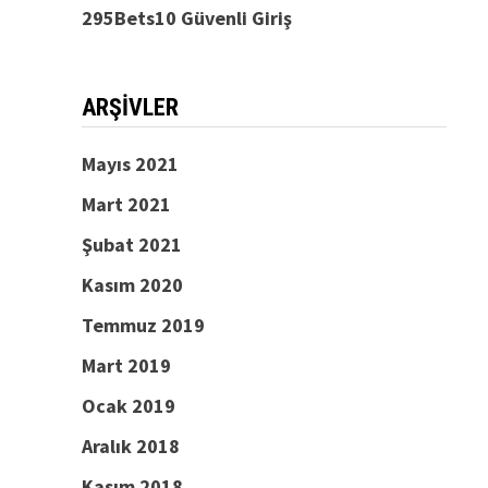
295Bets10 Güvenli Giriş
ARŞIVLER
Mayıs 2021
Mart 2021
Şubat 2021
Kasım 2020
Temmuz 2019
Mart 2019
Ocak 2019
Aralık 2018
Kasım 2018