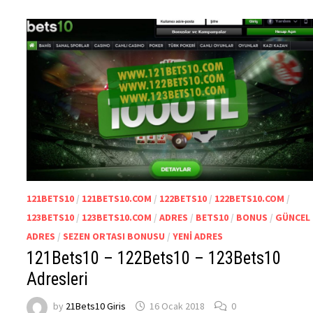
121BETS10
/
121BETS10.COM
/
122BETS10
/
122BETS10.COM
/
123BETS10
/
123BETS10.COM
/
ADRES
/
BETS10
/
BONUS
/
GÜNCEL
ADRES
/
SEZEN ORTASI BONUSU
/
YENI ADRES
121Bets10 – 122Bets10 – 123Bets10
Adresleri
by
21Bets10 Giris
16 Ocak 2018
0