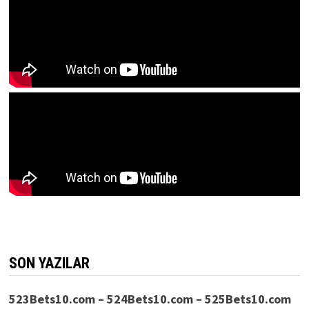
SON YAZILAR
523Bets10.com – 524Bets10.com – 525Bets10.com