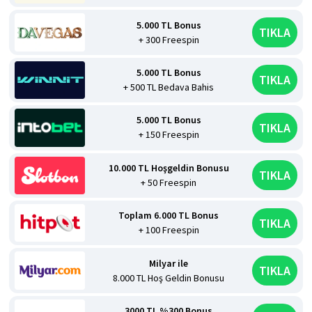
5.000 TL Bonus
TIKLA
+ 300 Freespin
5.000 TL Bonus
TIKLA
+ 500 TL Bedava Bahis
5.000 TL Bonus
TIKLA
+ 150 Freespin
10.000 TL Hoşgeldin Bonusu
TIKLA
+ 50 Freespin
Toplam 6.000 TL Bonus
TIKLA
+ 100 Freespin
Milyar ile
TIKLA
8.000 TL Hoş Geldin Bonusu
3000 TL %300 Bonus