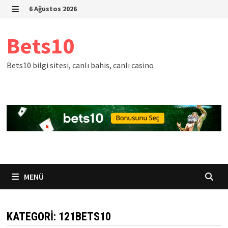
İçeriğe
6 Ağustos 2026
geç
MENÜ
Bets10
Bets10 bilgi sitesi, canlı bahis, canlı casino
MENÜ
KATEGORI:
121BETS10