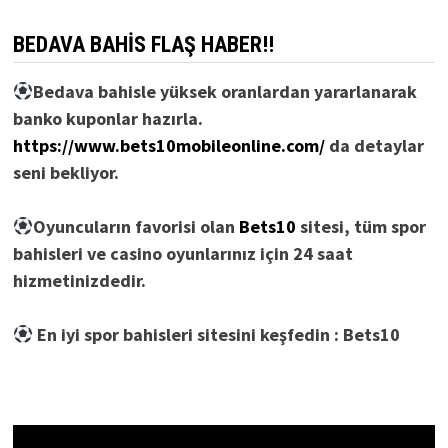
BEDAVA BAHIS FLAŞ HABER!!
Bedava bahisle yüksek oranlardan yararlanarak
banko kuponlar hazırla.
https://www.bets10mobileonline.com/
da detaylar
seni bekliyor.
Oyuncuların favorisi olan
Bets10
sitesi, tüm spor
bahisleri ve casino oyunlarınız için 24 saat
hizmetinizdedir.
En iyi spor bahisleri sitesini keşfedin : Bets10