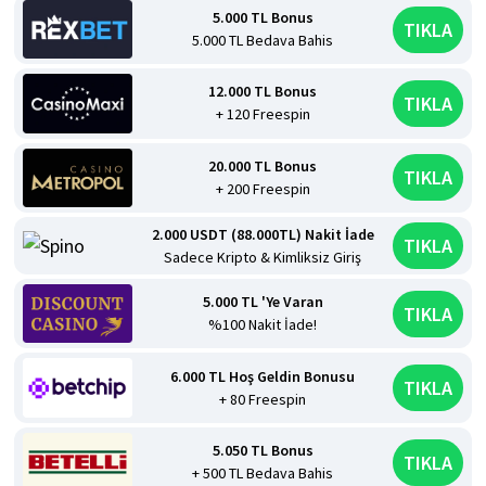
5.000 TL Bonus
TIKLA
5.000 TL Bedava Bahis
12.000 TL Bonus
TIKLA
+ 120 Freespin
20.000 TL Bonus
TIKLA
+ 200 Freespin
2.000 USDT (88.000TL) Nakit İade
TIKLA
Sadece Kripto & Kimliksiz Giriş
5.000 TL 'Ye Varan
TIKLA
%100 Nakit İade!
6.000 TL Hoş Geldin Bonusu
TIKLA
+ 80 Freespin
5.050 TL Bonus
TIKLA
+ 500 TL Bedava Bahis