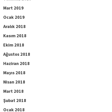
Mart 2019
Ocak 2019
Aralık 2018
Kasım 2018
Ekim 2018
Ağustos 2018
Haziran 2018
Mayıs 2018
Nisan 2018
Mart 2018
Şubat 2018
Ocak 2018