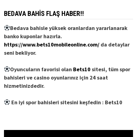
BEDAVA BAHIS FLAŞ HABER!!
Bedava bahisle yüksek oranlardan yararlanarak
banko kuponlar hazırla.
https://www.bets10mobileonline.com/
da detaylar
seni bekliyor.
Oyuncuların favorisi olan
Bets10
sitesi, tüm spor
bahisleri ve casino oyunlarınız için 24 saat
hizmetinizdedir.
En iyi spor bahisleri sitesini keşfedin : Bets10