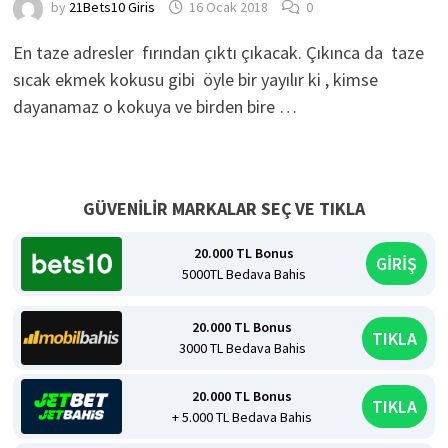
by
21Bets10 Giris
16 Ocak 2018
0
En taze adresler fırından çıktı çıkacak. Çıkınca da taze
sıcak ekmek kokusu gibi öyle bir yayılır ki , kimse
dayanamaz o kokuya ve birden bire …
GÜVENİLİR MARKALAR SEÇ VE TIKLA
20.000 TL Bonus
GİRİŞ
5000TL Bedava Bahis
20.000 TL Bonus
TIKLA
3000 TL Bedava Bahis
20.000 TL Bonus
TIKLA
+ 5.000 TL Bedava Bahis