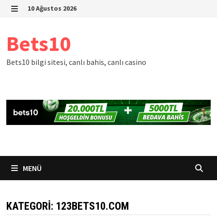
İçeriğe
10 Ağustos 2026
geç
MENÜ
Bets10
Bets10 bilgi sitesi, canlı bahis, canlı casino
MENÜ
KATEGORI:
123BETS10.COM