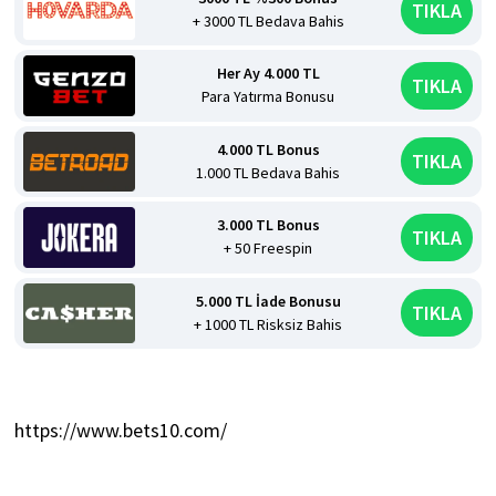
TIKLA
+ 3000 TL Bedava Bahis
Her Ay 4.000 TL
TIKLA
Para Yatırma Bonusu
4.000 TL Bonus
TIKLA
1.000 TL Bedava Bahis
3.000 TL Bonus
TIKLA
+ 50 Freespin
5.000 TL İade Bonusu
TIKLA
+ 1000 TL Risksiz Bahis
https://www.bets10.com/