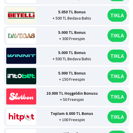
5.050 TL Bonus
TIKLA
+ 500 TL Bedava Bahis
5.000 TL Bonus
TIKLA
+ 300 Freespin
5.000 TL Bonus
TIKLA
+ 500 TL Bedava Bahis
5.000 TL Bonus
TIKLA
+ 150 Freespin
10.000 TL Hoşgeldin Bonusu
TIKLA
+ 50 Freespin
Toplam 6.000 TL Bonus
TIKLA
+ 100 Freespin