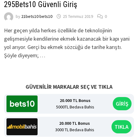
295Bets10 Güvenli Giriş
by
21bets10 bets10
25 Temmuz 2019
0
Her geçen yılda herkes özellikle de teknolojinin
gelişmesiyle kendilerine ekmek kazanacak bir kapı yani
yol arıyor. Gerçi bu ekmek sözcüğü de tarihe karıştı.
Şöyle diyeyem; …
GÜVENİLİR MARKALAR SEÇ VE TIKLA
20.000 TL Bonus
GİRİŞ
5000TL Bedava Bahis
20.000 TL Bonus
TIKLA
3000 TL Bedava Bahis