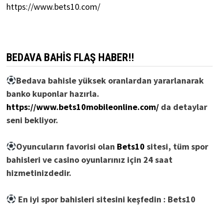
https://www.bets10.com/
BEDAVA BAHIS FLAŞ HABER!!
Bedava bahisle yüksek oranlardan yararlanarak
banko kuponlar hazırla.
https://www.bets10mobileonline.com/
da detaylar
seni bekliyor.
Oyuncuların favorisi olan
Bets10
sitesi, tüm spor
bahisleri ve casino oyunlarınız için 24 saat
hizmetinizdedir.
En iyi spor bahisleri sitesini keşfedin : Bets10