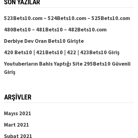
SON YAZILAR
523Bets10.com – 524Bets10.com – 525Bets10.com
480Bets10 – 481Bets10 – 482Bets10.com
Derbiye Dev Oran Bets10 Girişte
420 Bets10 | 421Bets10 | 422 | 423Bets10 Giriş
Youtuberların Bahis Yaptığı Site 295Bets10 Güvenli
Giriş
ARŞIVLER
Mayıs 2021
Mart 2021
Şubat 2021