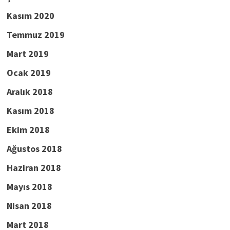
Kasım 2020
Temmuz 2019
Mart 2019
Ocak 2019
Aralık 2018
Kasım 2018
Ekim 2018
Ağustos 2018
Haziran 2018
Mayıs 2018
Nisan 2018
Mart 2018