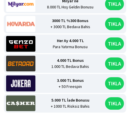
Milyar ile
TIKLA
8.000 TL Hoş Geldin Bonusu
3000 TL %300 Bonus
TIKLA
+ 3000 TL Bedava Bahis
Her Ay 4.000 TL
TIKLA
Para Yatırma Bonusu
4.000 TL Bonus
TIKLA
1.000 TL Bedava Bahis
3.000 TL Bonus
TIKLA
+ 50 Freespin
5.000 TL İade Bonusu
TIKLA
+ 1000 TL Risksiz Bahis