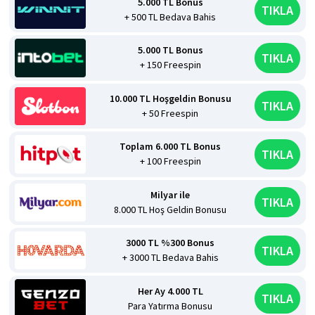
5.000 TL Bonus
TIKLA
+ 500 TL Bedava Bahis
5.000 TL Bonus
TIKLA
+ 150 Freespin
10.000 TL Hoşgeldin Bonusu
TIKLA
+ 50 Freespin
Toplam 6.000 TL Bonus
TIKLA
+ 100 Freespin
Milyar ile
TIKLA
8.000 TL Hoş Geldin Bonusu
3000 TL %300 Bonus
TIKLA
+ 3000 TL Bedava Bahis
Her Ay 4.000 TL
TIKLA
Para Yatırma Bonusu