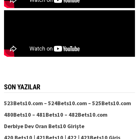
SON YAZILAR
523Bets10.com – 524Bets10.com – 525Bets10.com
480Bets10 – 481Bets10 – 482Bets10.com
Derbiye Dev Oran Bets10 Girişte
420 Bets10 | 421Bets10 | 422 | 423Bets10 Giriş