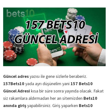
Güncel adres
yazısı ile gene sizlerle beraberiz.
157Bets10
yada ayrı düşünelim yani
157 Bets10
Güncel Adresi
kısa bir süre sonra yayında olacak. Fakat
siz rakamlara aldırmadan her an sitemizden
Bets10
anında giriş
yapabilirsiniz. Giriş yaparken
Bets10