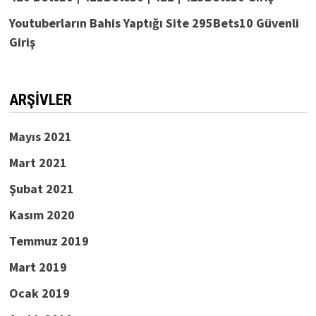
Youtuberların Bahis Yaptığı Site 295Bets10 Güvenli
Giriş
ARŞIVLER
Mayıs 2021
Mart 2021
Şubat 2021
Kasım 2020
Temmuz 2019
Mart 2019
Ocak 2019