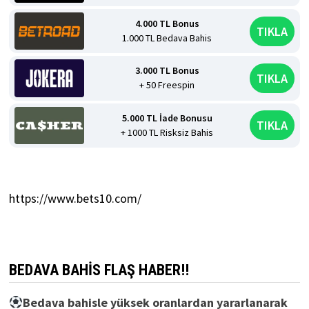
4.000 TL Bonus
TIKLA
1.000 TL Bedava Bahis
3.000 TL Bonus
TIKLA
+ 50 Freespin
5.000 TL İade Bonusu
TIKLA
+ 1000 TL Risksiz Bahis
https://www.bets10.com/
BEDAVA BAHIS FLAŞ HABER!!
Bedava bahisle yüksek oranlardan yararlanarak