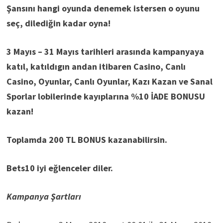
Şansını hangi oyunda denemek istersen o oyunu
seç, dilediğin kadar oyna!
3 Mayıs – 31 Mayıs tarihleri arasında kampanyaya
katıl, katıldıgın andan itibaren Casino, Canlı
Casino, Oyunlar, Canlı Oyunlar, Kazı Kazan ve Sanal
Sporlar lobilerinde kayıplarına %10 İADE BONUSU
kazan!
Toplamda 200 TL BONUS kazanabilirsin.
Bets10 iyi eğlenceler diler.
Kampanya Şartları