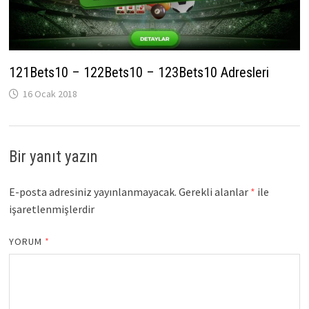
121Bets10 – 122Bets10 – 123Bets10 Adresleri
16 Ocak 2018
Bir yanıt yazın
E-posta adresiniz yayınlanmayacak.
Gerekli alanlar
*
ile
işaretlenmişlerdir
YORUM
*