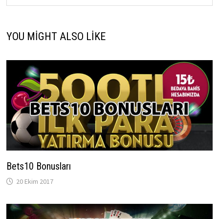
YOU MIGHT ALSO LIKE
Bets10 Bonusları
20 Ekim 2017