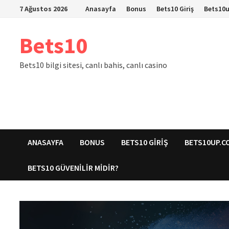
İçeriğe
7 Ağustos 2026
Anasayfa
Bonus
Bets10 Giriş
Bets10
geç
Bets10
Bets10 bilgi sitesi, canlı bahis, canlı casino
ANASAYFA
BONUS
BETS10 GIRIŞ
BETS10UP.C
BETS10 GÜVENILIR MIDIR?