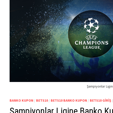
Şampiyonlar Ligin
BANKO KUPON
/
BETS10
/
BETS10 BANKO KUPON
/
BETS10 GIRIŞ
Şampiyonlar Ligine Banko K