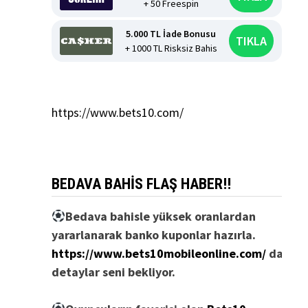
+ 50 Freespin
n
5.000 TL İade Bonusu
TIKLA
+ 1000 TL Risksiz Bahis
https://www.bets10.com/
BEDAVA BAHIS FLAŞ HABER!!
Bedava bahisle yüksek oranlardan
yararlanarak banko kuponlar hazırla.
https://www.bets10mobileonline.com/
da
detaylar seni bekliyor.