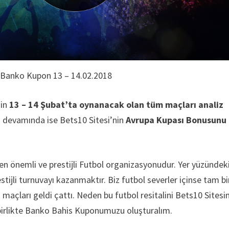
 Banko Kupon 13 – 14.02.2018
çin
13 – 14 Şubat’ta oynanacak olan tüm maçları analiz
n devamında ise Bets10 Sitesi’nin
Avrupa Kupası Bonusunu
en önemli ve prestijli Futbol organizasyonudur. Yer yüzündek
tijli turnuvayı kazanmaktır. Biz futbol severler içinse tam bi
k maçları geldi çattı. Neden bu futbol resitalini Bets10 Sitesi
 birlikte Banko Bahis Kuponumuzu oluşturalım.