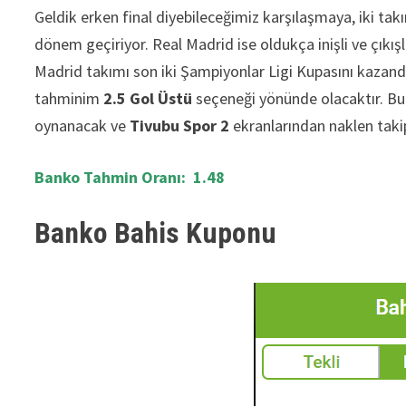
Geldik erken final diyebileceğimiz karşılaşmaya, iki ta
dönem geçiriyor. Real Madrid ise oldukça inişli ve çıkış
Madrid takımı son iki Şampiyonlar Ligi Kupasını kazan
tahminim
2.5 Gol Üstü
seçeneği yönünde olacaktır. Bu
oynanacak ve
Tivubu Spor 2
ekranlarından naklen takip
Banko Tahmin Oranı: 1.48
Banko Bahis Kuponu