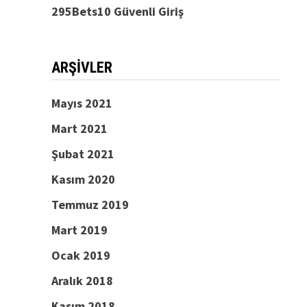
295Bets10 Güvenli Giriş
ARŞIVLER
Mayıs 2021
Mart 2021
Şubat 2021
Kasım 2020
Temmuz 2019
Mart 2019
Ocak 2019
Aralık 2018
Kasım 2018