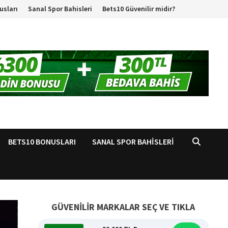
usları
Sanal Spor Bahisleri
Bets10 Güvenilir midir?
BETS10 BONUSLARI
SANAL SPOR BAHISLERI
GÜVENİLİR MARKALAR SEÇ VE TIKLA