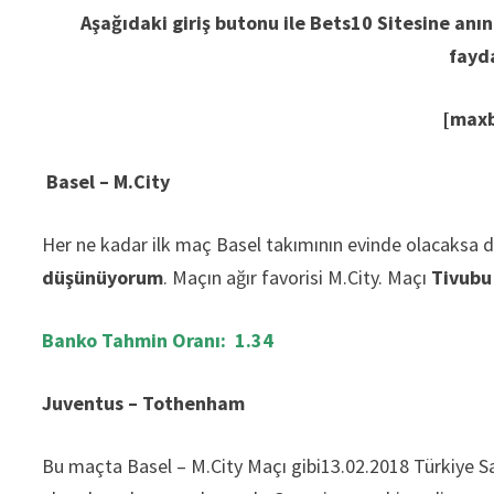
Aşağıdaki giriş butonu ile Bets10 Sitesine anın
fayda
[maxb
Basel – M.City
Her ne kadar ilk maç Basel takımının evinde olacaksa 
düşünüyorum
. Maçın ağır favorisi M.City. Maçı
Tivubu
Banko Tahmin Oranı: 1.34
Juventus – Tothenham
Bu maçta Basel – M.City Maçı gibi13.02.2018 Türkiye Sa