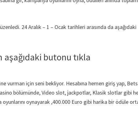
esabına gir, kampanya oyunlarını oyna, ödülleri anında topla
üzenledi. 24 Aralık – 1 – Ocak tarihleri arasında da aşağıdaki
in aşağıdaki butonu tıkla
ine vurman için seni bekliyor. Hesabına hemen giriş yap, Bet
sino bölümünde, Video slot, jackpotlar, Klasik slotlar gibi h
oyunlarını oynayarak ,400.000 Euro gibi harika bir ödüle ort