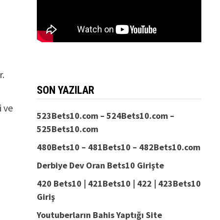
r.
SON YAZILAR
i ve
523Bets10.com – 524Bets10.com –
525Bets10.com
480Bets10 – 481Bets10 – 482Bets10.com
Derbiye Dev Oran Bets10 Girişte
420 Bets10 | 421Bets10 | 422 | 423Bets10
Giriş
Youtuberların Bahis Yaptığı Site