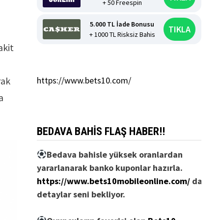
+ 50 Freespin
5.000 TL İade Bonusu
TIKLA
+ 1000 TL Risksiz Bahis
akit
rak
https://www.bets10.com/
a
BEDAVA BAHIS FLAŞ HABER!!
Bedava bahisle yüksek oranlardan
yararlanarak banko kuponlar hazırla.
https://www.bets10mobileonline.com/
da
detaylar seni bekliyor.