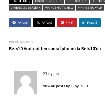
ETIKETLENMIŞ
400.000 EURO ÖDÜL
BETS10 BONUS
BETS10 G
VIKINGS GO BERZERK
VIKINGS GO TO HELL
VIKINGS GO WILD
PAYLAŞ
PAYLAŞ
PIN IT
PAYLAŞ
Yazı
Previous
PREVIOUS POST
post:
Bets10 Android’ten sonra İphone’da Bets10’da
gezinmesi
21 oyunu
View all posts by 21 oyunu →