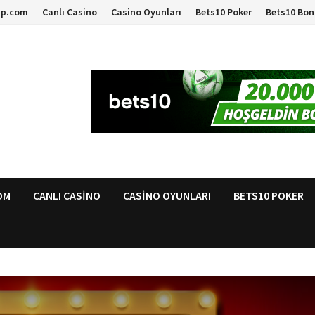
up.com
Canlı Casino
Casino Oyunları
Bets10 Poker
Bets10 Bon
OM
CANLI CASINO
CASINO OYUNLARI
BETS10 POKER