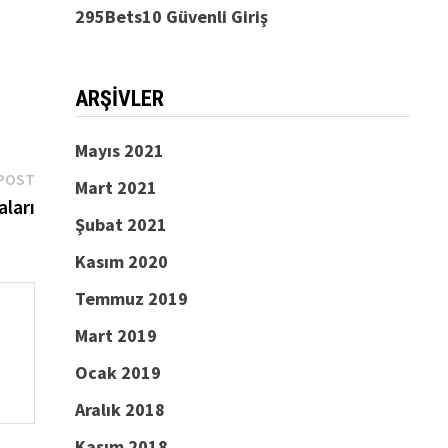
295Bets10 Güvenli Giriş
ARŞIVLER
Mayıs 2021
Next
POST
Mart 2021
post:
aları
Şubat 2021
Kasım 2020
Temmuz 2019
Mart 2019
Ocak 2019
Aralık 2018
Kasım 2018