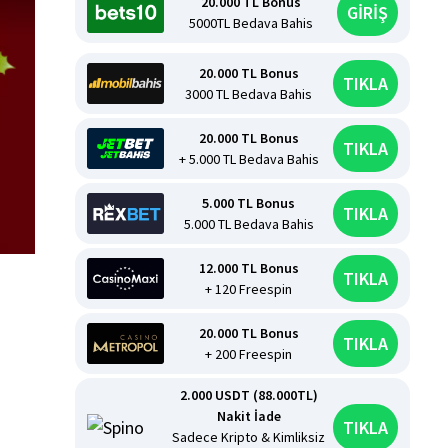
20.000 TL Bonus
GİRİŞ
5000TL Bedava Bahis
20.000 TL Bonus
TIKLA
3000 TL Bedava Bahis
20.000 TL Bonus
TIKLA
+ 5.000 TL Bedava Bahis
5.000 TL Bonus
TIKLA
5.000 TL Bedava Bahis
12.000 TL Bonus
TIKLA
+ 120 Freespin
20.000 TL Bonus
TIKLA
+ 200 Freespin
2.000 USDT (88.000TL)
Nakit İade
TIKLA
Sadece Kripto & Kimliksiz