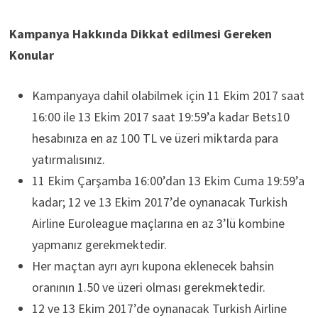
Kampanya Hakkında Dikkat edilmesi Gereken
Konular
Kampanyaya dahil olabilmek için 11 Ekim 2017 saat
16:00 ile 13 Ekim 2017 saat 19:59’a kadar Bets10
hesabınıza en az 100 TL ve üzeri miktarda para
yatırmalısınız.
11 Ekim Çarşamba 16:00’dan 13 Ekim Cuma 19:59’a
kadar; 12 ve 13 Ekim 2017’de oynanacak Turkish
Airline Euroleague maçlarına en az 3’lü kombine
yapmanız gerekmektedir.
Her maçtan ayrı ayrı kupona eklenecek bahsin
oranının 1.50 ve üzeri olması gerekmektedir.
12 ve 13 Ekim 2017’de oynanacak Turkish Airline