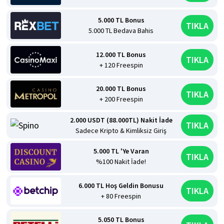
5.000 TL Bonus
TIKLA
5.000 TL Bedava Bahis
12.000 TL Bonus
TIKLA
+ 120 Freespin
20.000 TL Bonus
TIKLA
+ 200 Freespin
2.000 USDT (88.000TL) Nakit İade
TIKLA
Sadece Kripto & Kimliksiz Giriş
5.000 TL 'Ye Varan
TIKLA
%100 Nakit İade!
6.000 TL Hoş Geldin Bonusu
TIKLA
+ 80 Freespin
5.050 TL Bonus