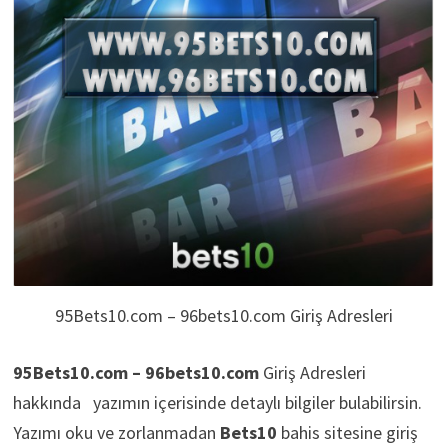
95Bets10.com – 96bets10.com Giriş Adresleri
95Bets10.com – 96bets10.com
Giriş Adresleri
hakkında yazımın içerisinde detaylı bilgiler bulabilirsin.
Yazımı oku ve zorlanmadan
Bets10
bahis sitesine giriş