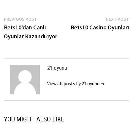
Yazı
Previous
N
PREVIOUS POST
NEXT POST
post:
p
Bets10’dan Canlı
Bets10 Casino Oyunları
gezinmesi
Oyunlar Kazandırıyor
21 oyunu
View all posts by 21 oyunu →
YOU MIGHT ALSO LIKE