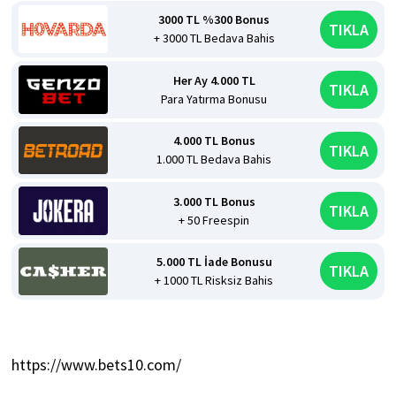
3000 TL %300 Bonus
TIKLA
+ 3000 TL Bedava Bahis
Her Ay 4.000 TL
TIKLA
Para Yatırma Bonusu
4.000 TL Bonus
TIKLA
1.000 TL Bedava Bahis
3.000 TL Bonus
TIKLA
+ 50 Freespin
5.000 TL İade Bonusu
TIKLA
+ 1000 TL Risksiz Bahis
https://www.bets10.com/