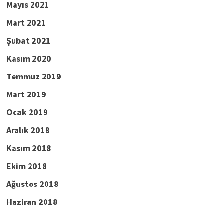
Mayıs 2021
Mart 2021
Şubat 2021
Kasım 2020
Temmuz 2019
Mart 2019
Ocak 2019
Aralık 2018
Kasım 2018
Ekim 2018
Ağustos 2018
Haziran 2018