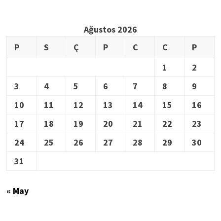
Ağustos 2026
P
S
Ç
P
C
C
P
1
2
3
4
5
6
7
8
9
10
11
12
13
14
15
16
17
18
19
20
21
22
23
24
25
26
27
28
29
30
31
« May