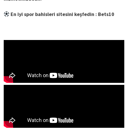
En iyi spor bahisleri sitesini keşfedin : Bets10