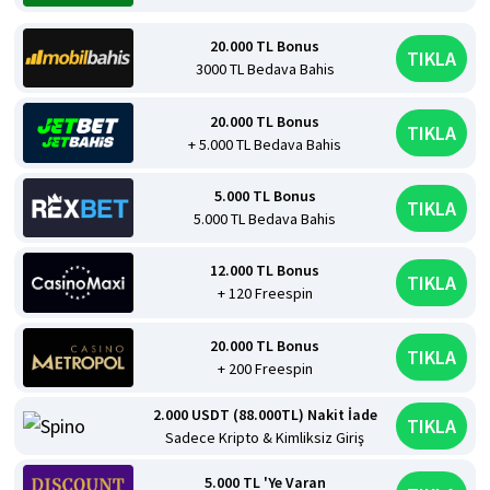
20.000 TL Bonus
TIKLA
3000 TL Bedava Bahis
20.000 TL Bonus
TIKLA
+ 5.000 TL Bedava Bahis
5.000 TL Bonus
TIKLA
5.000 TL Bedava Bahis
12.000 TL Bonus
TIKLA
+ 120 Freespin
20.000 TL Bonus
TIKLA
+ 200 Freespin
2.000 USDT (88.000TL) Nakit İade
TIKLA
Sadece Kripto & Kimliksiz Giriş
5.000 TL 'Ye Varan