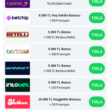
TIKLA
%100 Nakit İade!
6.000 TL Hoş Geldin Bonusu
TIKLA
+ 80 Freespin
5.050 TL Bonus
TIKLA
+ 500 TL Bedava Bahis
5.000 TL Bonus
TIKLA
+ 300 Freespin
5.000 TL Bonus
TIKLA
+ 500 TL Bedava Bahis
5.000 TL Bonus
TIKLA
+ 150 Freespin
10.000 TL Hoşgeldin Bonusu
TIKLA
+ 50 Freespin