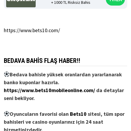
+ 1000 TL Risksiz Bahis
https://www.bets10.com/
BEDAVA BAHIS FLAŞ HABER!!
Bedava bahisle yüksek oranlardan yararlanarak
banko kuponlar hazırla.
https://www.bets10mobileonline.com/
da detaylar
seni bekliyor.
Oyuncuların favorisi olan
Bets10
sitesi, tüm spor
bahisleri ve casino oyunlarınız için 24 saat
hizmetinizdedir.