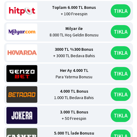
Toplam 6.000 TL Bonus
TIKLA
+ 100 Freespin
Milyar ile
TIKLA
8.000 TL Hoş Geldin Bonusu
3000 TL %300 Bonus
TIKLA
+ 3000 TL Bedava Bahis
Her Ay 4.000 TL
TIKLA
Para Yatırma Bonusu
4.000 TL Bonus
TIKLA
1.000 TL Bedava Bahis
3.000 TL Bonus
TIKLA
+ 50 Freespin
5.000 TL İade Bonusu
TIKLA