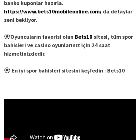
banko kuponlar hazırla.
https://www.bets10mobileonline.com/
da detaylar
seni bekliyor.
Oyuncuların favorisi olan
Bets10
sitesi, tüm spor
bahisleri ve casino oyunlarınız için 24 saat
hizmetinizdedir.
En iyi spor bahisleri sitesini keşfedin : Bets10