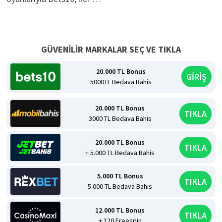
GÜVENİLİR MARKALAR SEÇ VE TIKLA
20.000 TL Bonus
GİRİŞ
5000TL Bedava Bahis
20.000 TL Bonus
TIKLA
3000 TL Bedava Bahis
20.000 TL Bonus
TIKLA
+ 5.000 TL Bedava Bahis
5.000 TL Bonus
TIKLA
5.000 TL Bedava Bahis
12.000 TL Bonus
TIKLA
+ 120 Freespin