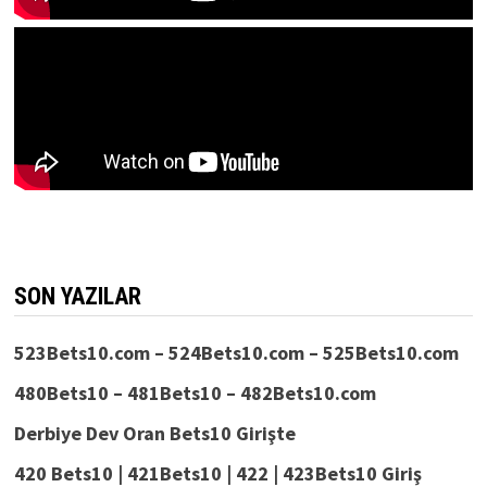
SON YAZILAR
523Bets10.com – 524Bets10.com – 525Bets10.com
480Bets10 – 481Bets10 – 482Bets10.com
Derbiye Dev Oran Bets10 Girişte
420 Bets10 | 421Bets10 | 422 | 423Bets10 Giriş