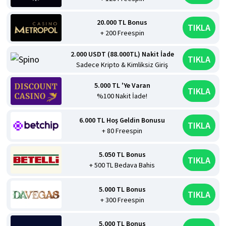
20.000 TL Bonus
TIKLA
+ 200 Freespin
2.000 USDT (88.000TL) Nakit İade
TIKLA
Sadece Kripto & Kimliksiz Giriş
5.000 TL 'Ye Varan
TIKLA
%100 Nakit İade!
6.000 TL Hoş Geldin Bonusu
TIKLA
+ 80 Freespin
5.050 TL Bonus
TIKLA
+ 500 TL Bedava Bahis
5.000 TL Bonus
TIKLA
+ 300 Freespin
5.000 TL Bonus