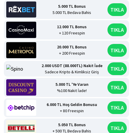
5.000 TL Bonus
TIKLA
5.000 TL Bedava Bahis
12.000 TL Bonus
TIKLA
+ 120 Freespin
20.000 TL Bonus
TIKLA
+ 200 Freespin
2.000 USDT (88.000TL) Nakit İade
TIKLA
Sadece Kripto & Kimliksiz Giriş
5.000 TL 'Ye Varan
TIKLA
%100 Nakit İade!
6.000 TL Hoş Geldin Bonusu
TIKLA
+ 80 Freespin
5.050 TL Bonus
TIKLA
+ 500 TL Bedava Bahis