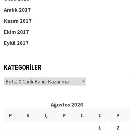
Aralık 2017
Kasım 2017
Ekim 2017
Eylül 2017
KATEGORILER
Kategoriler
Ağustos 2026
P
S
Ç
P
C
C
P
1
2