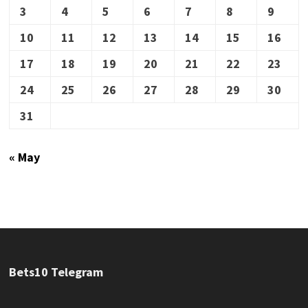
3
4
5
6
7
8
9
10
11
12
13
14
15
16
17
18
19
20
21
22
23
24
25
26
27
28
29
30
31
« May
Bets10 Telegram