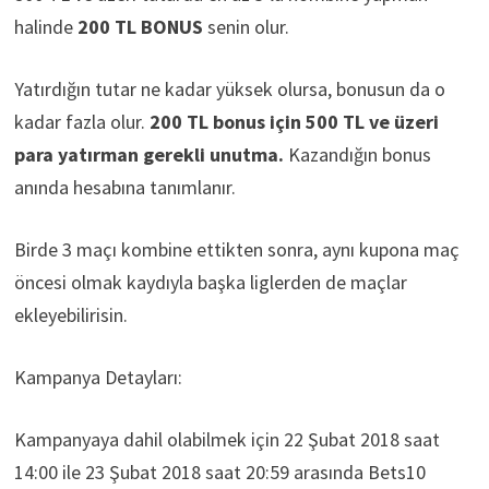
halinde
200 TL BONUS
senin olur.
Yatırdığın tutar ne kadar yüksek olursa, bonusun da o
kadar fazla olur.
200 TL bonus için 500 TL ve üzeri
para yatırman gerekli unutma.
Kazandığın bonus
anında hesabına tanımlanır.
Birde 3 maçı kombine ettikten sonra, aynı kupona maç
öncesi olmak kaydıyla başka liglerden de maçlar
ekleyebilirisin.
Kampanya Detayları:
Kampanyaya dahil olabilmek için 22 Şubat 2018 saat
14:00 ile 23 Şubat 2018 saat 20:59 arasında Bets10