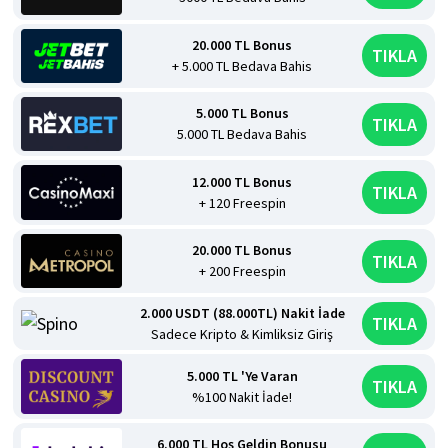
20.000 TL Bonus
TIKLA
+ 5.000 TL Bedava Bahis
5.000 TL Bonus
TIKLA
5.000 TL Bedava Bahis
12.000 TL Bonus
TIKLA
+ 120 Freespin
20.000 TL Bonus
TIKLA
+ 200 Freespin
2.000 USDT (88.000TL) Nakit İade
TIKLA
Sadece Kripto & Kimliksiz Giriş
5.000 TL 'Ye Varan
TIKLA
%100 Nakit İade!
6.000 TL Hoş Geldin Bonusu