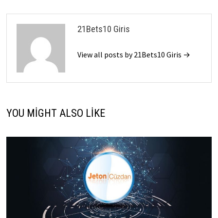
21Bets10 Giris
View all posts by 21Bets10 Giris →
YOU MIGHT ALSO LIKE