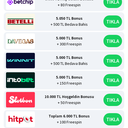
TIKLA
+ 80 Freespin
5.050 TL Bonus
TIKLA
+ 500 TL Bedava Bahis
5.000 TL Bonus
TIKLA
+ 300 Freespin
5.000 TL Bonus
TIKLA
+ 500 TL Bedava Bahis
5.000 TL Bonus
TIKLA
+ 150 Freespin
10.000 TL Hoşgeldin Bonusu
TIKLA
+ 50 Freespin
Toplam 6.000 TL Bonus
TIKLA
+ 100 Freespin