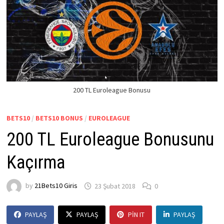
200 TL Euroleague Bonusu
BETS10
/
BETS10 BONUS
/
EUROLEAGUE
200 TL Euroleague Bonusunu
Kaçırma
by
21Bets10 Giris
23 Şubat 2018
0
PAYLAŞ
PAYLAŞ
PIN IT
PAYLAŞ