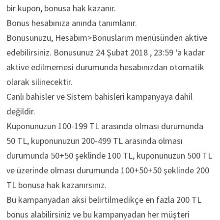
bir kupon, bonusa hak kazanır.
Bonus hesabınıza anında tanımlanır.
Bonusunuzu, Hesabım>Bonuslarım menüsünden aktive
edebilirsiniz. Bonusunuz 24 Şubat 2018 , 23:59 ‘a kadar
aktive edilmemesi durumunda hesabınızdan otomatik
olarak silinecektir.
Canlı bahisler ve Sistem bahisleri kampanyaya dahil
değildir.
Kuponunuzun 100-199 TL arasında olması durumunda
50 TL, kuponunuzun 200-499 TL arasında olması
durumunda 50+50 şeklinde 100 TL, kuponunuzun 500 TL
ve üzerinde olması durumunda 100+50+50 şeklinde 200
TL bonusa hak kazanırsınız.
Bu kampanyadan aksi belirtilmedikçe en fazla 200 TL
bonus alabilirsiniz ve bu kampanyadan her müşteri