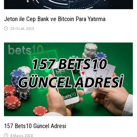
Jeton ile Cep Bank ve Bitcoin Para Yatırma
29 Ocak 2018
157 Bets10 Güncel Adresi
4 Mayıs 2018