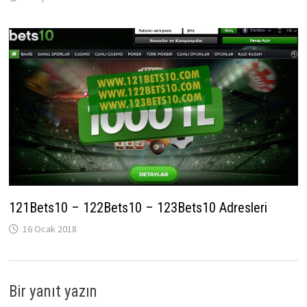
121Bets10 – 122Bets10 – 123Bets10 Adresleri
16 Ocak 2018
Bir yanıt yazın