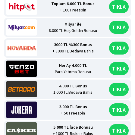
Toplam 6.000 TL Bonus
TIKLA
+ 100 Freespin
Milyar ile
TIKLA
8.000 TL Hoş Geldin Bonusu
3000 TL %300 Bonus
TIKLA
+ 3000 TL Bedava Bahis
Her Ay 4.000 TL
TIKLA
Para Yatırma Bonusu
4.000 TL Bonus
TIKLA
1.000 TL Bedava Bahis
3.000 TL Bonus
TIKLA
+ 50 Freespin
5.000 TL İade Bonusu
TIKLA
+ 1000 TL Risksiz Bahis