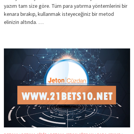
yazım tam size göre. Tüm para yatırma yöntemlerini bir
kenara bırakıp, kullanmak isteyeceğiniz bir metod
elinizin altında. …