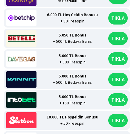
%100 Nakit İade!
6.000 TL Hoş Geldin Bonusu
TIKLA
+ 80 Freespin
5.050 TL Bonus
TIKLA
+ 500 TL Bedava Bahis
5.000 TL Bonus
TIKLA
+ 300 Freespin
5.000 TL Bonus
TIKLA
+ 500 TL Bedava Bahis
5.000 TL Bonus
TIKLA
+ 150 Freespin
10.000 TL Hoşgeldin Bonusu
TIKLA
+ 50 Freespin