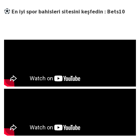
En iyi spor bahisleri sitesini keşfedin : Bets10