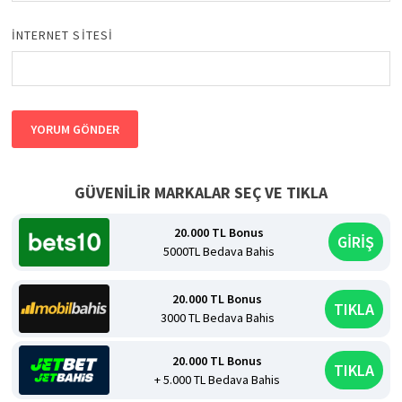
İNTERNET SITESI
GÜVENİLİR MARKALAR SEÇ VE TIKLA
20.000 TL Bonus
GİRİŞ
5000TL Bedava Bahis
20.000 TL Bonus
TIKLA
3000 TL Bedava Bahis
20.000 TL Bonus
TIKLA
+ 5.000 TL Bedava Bahis