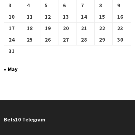
3
4
5
6
7
8
9
10
11
12
13
14
15
16
17
18
19
20
21
22
23
24
25
26
27
28
29
30
31
« May
Bets10 Telegram