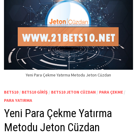
Yeni Para Çekme Yatırma Metodu Jeton Cüzdan
BETS10
/
BETS10 GIRIŞ
/
BETS10 JETON CÜZDAN
/
PARA ÇEKME
/
PARA YATIRMA
Yeni Para Çekme Yatırma
Metodu Jeton Cüzdan