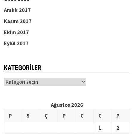
Aralık 2017
Kasım 2017
Ekim 2017
Eylül 2017
KATEGORILER
Kategoriler
Ağustos 2026
P
S
Ç
P
C
C
P
1
2