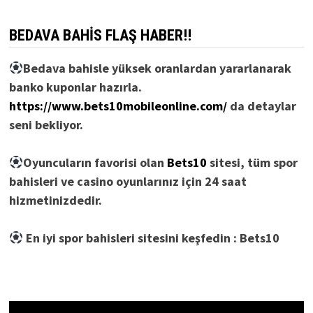
BEDAVA BAHIS FLAŞ HABER!!
Bedava bahisle yüksek oranlardan yararlanarak
banko kuponlar hazırla.
https://www.bets10mobileonline.com/
da detaylar
seni bekliyor.
Oyuncuların favorisi olan
Bets10
sitesi, tüm spor
bahisleri ve casino oyunlarınız için 24 saat
hizmetinizdedir.
En iyi spor bahisleri sitesini keşfedin : Bets10