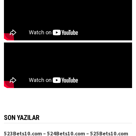
SON YAZILAR
523Bets10.com – 524Bets10.com – 525Bets10.com