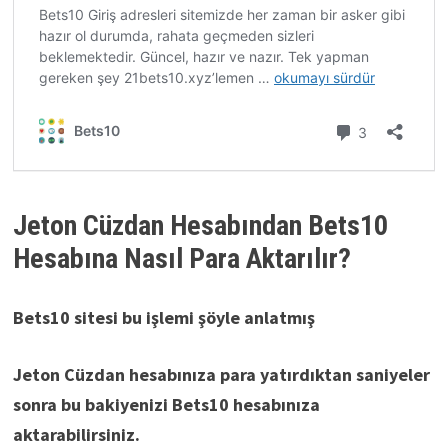
Jeton Cüzdan Hesabından Bets10
Hesabına Nasıl Para Aktarılır?
Bets10 sitesi bu işlemi şöyle anlatmış
Jeton Cüzdan hesabınıza para yatırdıktan saniyeler
sonra bu bakiyenizi Bets10 hesabınıza
aktarabilirsiniz.