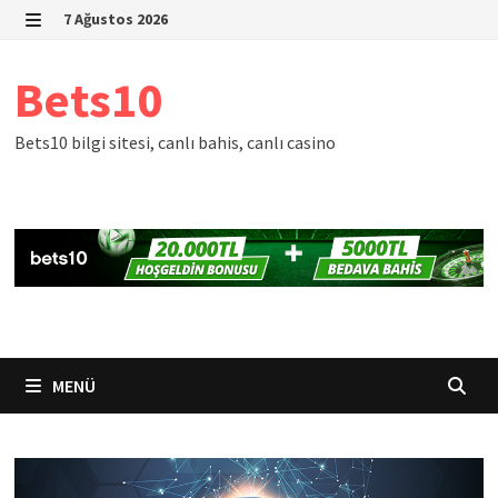
İçeriğe
7 Ağustos 2026
geç
MENÜ
Bets10
Bets10 bilgi sitesi, canlı bahis, canlı casino
MENÜ