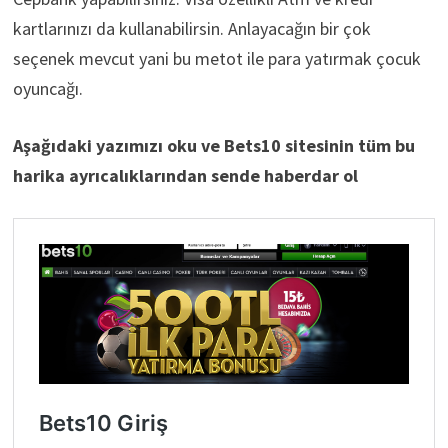
kartlarınızı da kullanabilirsin. Anlayacağın bir çok
seçenek mevcut yani bu metot ile para yatırmak çocuk
oyuncağı.
Aşağıdaki yazımızı oku ve Bets10 sitesinin tüm bu
harika ayrıcalıklarından sende haberdar ol