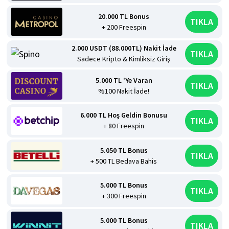
20.000 TL Bonus
TIKLA
+ 200 Freespin
2.000 USDT (88.000TL) Nakit İade
TIKLA
Sadece Kripto & Kimliksiz Giriş
5.000 TL 'Ye Varan
TIKLA
%100 Nakit İade!
6.000 TL Hoş Geldin Bonusu
TIKLA
+ 80 Freespin
5.050 TL Bonus
TIKLA
+ 500 TL Bedava Bahis
5.000 TL Bonus
TIKLA
+ 300 Freespin
5.000 TL Bonus
TIKLA