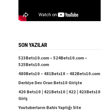
SON YAZILAR
523Bets10.com – 524Bets10.com –
525Bets10.com
480Bets10 – 481Bets10 – 482Bets10.com
Derbiye Dev Oran Bets10 Girişte
420 Bets10 | 421Bets10 | 422 | 423Bets10
Giriş
Youtuberların Bahis Yaptığı Site