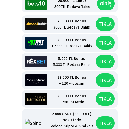
20.000 TL Bonus
GİRİŞ
5000TL Bedava Bahis
20.000 TL Bonus
TIKLA
3000 TL Bedava Bahis
20.000 TL Bonus
TIKLA
+ 5.000 TL Bedava Bahis
5.000 TL Bonus
TIKLA
5.000 TL Bedava Bahis
12.000 TL Bonus
TIKLA
+ 120 Freespin
20.000 TL Bonus
TIKLA
+ 200 Freespin
2.000 USDT (88.000TL)
Nakit İade
TIKLA
Sadece Kripto & Kimliksiz