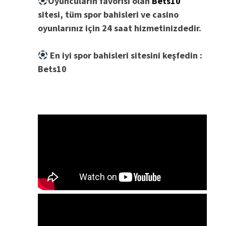
Oyuncuların favorisi olan
Bets10
sitesi, tüm spor bahisleri ve casino
oyunlarınız için 24 saat hizmetinizdedir.
En iyi spor bahisleri sitesini keşfedin :
Bets10