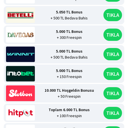
5.050 TL Bonus
TIKLA
+ 500 TL Bedava Bahis
5.000 TL Bonus
TIKLA
+ 300 Freespin
5.000 TL Bonus
TIKLA
+ 500 TL Bedava Bahis
5.000 TL Bonus
TIKLA
+ 150 Freespin
10.000 TL Hoşgeldin Bonusu
TIKLA
+ 50 Freespin
Toplam 6.000 TL Bonus
TIKLA
+ 100 Freespin