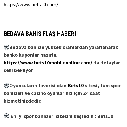
https://www.bets10.com/
BEDAVA BAHIS FLAŞ HABER!!
Bedava bahisle yüksek oranlardan yararlanarak
banko kuponlar hazırla.
https://www.bets10mobileonline.com/
da detaylar
seni bekliyor.
Oyuncuların favorisi olan
Bets10
sitesi, tüm spor
bahisleri ve casino oyunlarınız için 24 saat
hizmetinizdedir.
En iyi spor bahisleri sitesini keşfedin : Bets10