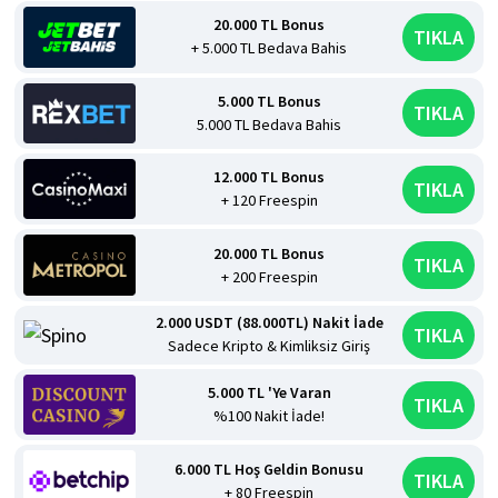
20.000 TL Bonus
TIKLA
+ 5.000 TL Bedava Bahis
5.000 TL Bonus
TIKLA
5.000 TL Bedava Bahis
12.000 TL Bonus
TIKLA
+ 120 Freespin
20.000 TL Bonus
TIKLA
+ 200 Freespin
2.000 USDT (88.000TL) Nakit İade
TIKLA
Sadece Kripto & Kimliksiz Giriş
5.000 TL 'Ye Varan
TIKLA
%100 Nakit İade!
6.000 TL Hoş Geldin Bonusu
TIKLA
+ 80 Freespin