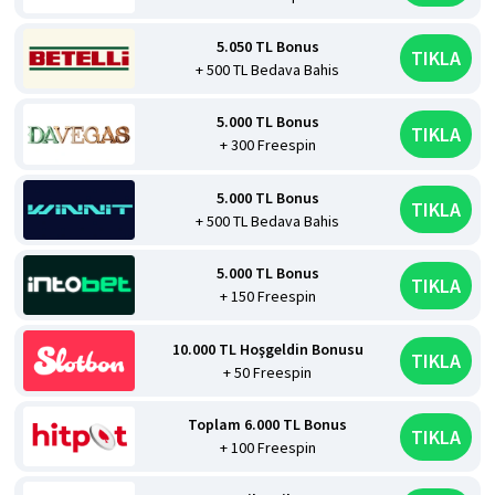
5.050 TL Bonus
TIKLA
+ 500 TL Bedava Bahis
5.000 TL Bonus
TIKLA
+ 300 Freespin
5.000 TL Bonus
TIKLA
+ 500 TL Bedava Bahis
5.000 TL Bonus
TIKLA
+ 150 Freespin
10.000 TL Hoşgeldin Bonusu
TIKLA
+ 50 Freespin
Toplam 6.000 TL Bonus
TIKLA
+ 100 Freespin