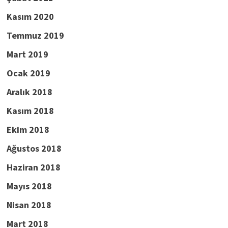
Kasım 2020
Temmuz 2019
Mart 2019
Ocak 2019
Aralık 2018
Kasım 2018
Ekim 2018
Ağustos 2018
Haziran 2018
Mayıs 2018
Nisan 2018
Mart 2018