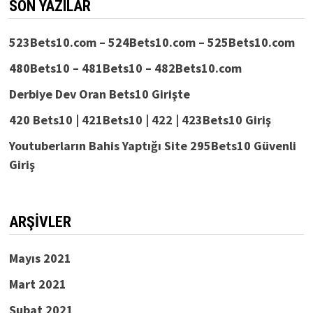
SON YAZILAR
523Bets10.com – 524Bets10.com – 525Bets10.com
480Bets10 – 481Bets10 – 482Bets10.com
Derbiye Dev Oran Bets10 Girişte
420 Bets10 | 421Bets10 | 422 | 423Bets10 Giriş
Youtuberların Bahis Yaptığı Site 295Bets10 Güvenli
Giriş
ARŞIVLER
Mayıs 2021
Mart 2021
Şubat 2021