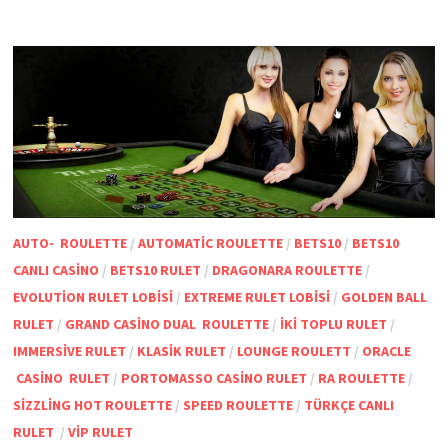
AUTO- ROULETTE
/
AUTOMATIC ROULETTE
/
BETS10
/
BETS10
CANLI CASINO
/
BETS10 RULET
/
DRAGONARA ROULETTE
/
EVOLUTION RULET LOBISI
/
EXTREME RULET LOBISI
/
GOLDEN BALL
RULET
/
GRAND CASINO DUAL ROULETTE
/
İKI TOPLU RULET
/
IMMERSIVE RULET
/
KLASIK RULET
/
LOUNGE ROULETT
/
ORACLE
CASINO RULET
/
PORTOMASSO CASINO RULET
/
RA ROULETTE
/
SIZZLING HOT ROULETTE
/
SPEED ROULETTE
/
TÜRKÇE CANLI
RULET
/
VIP RULET