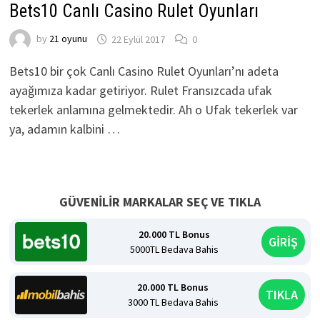
Bets10 Canlı Casino Rulet Oyunları
by
21 oyunu
22 Eylül 2017
0
Bets10 bir çok Canlı Casino Rulet Oyunları’nı adeta
ayağımıza kadar getiriyor. Rulet Fransızcada ufak
tekerlek anlamına gelmektedir. Ah o Ufak tekerlek var
ya, adamın kalbini …
GÜVENİLİR MARKALAR SEÇ VE TIKLA
20.000 TL Bonus
GİRİŞ
5000TL Bedava Bahis
20.000 TL Bonus
TIKLA
3000 TL Bedava Bahis