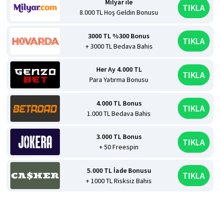
Milyar ile
TIKLA
8.000 TL Hoş Geldin Bonusu
3000 TL %300 Bonus
TIKLA
+ 3000 TL Bedava Bahis
Her Ay 4.000 TL
TIKLA
Para Yatırma Bonusu
4.000 TL Bonus
TIKLA
1.000 TL Bedava Bahis
3.000 TL Bonus
TIKLA
+ 50 Freespin
5.000 TL İade Bonusu
TIKLA
+ 1000 TL Risksiz Bahis