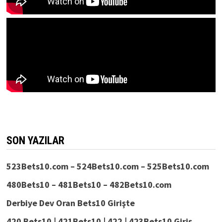
SON YAZILAR
523Bets10.com – 524Bets10.com – 525Bets10.com
480Bets10 – 481Bets10 – 482Bets10.com
Derbiye Dev Oran Bets10 Girişte
420 Bets10 | 421Bets10 | 422 | 423Bets10 Giriş