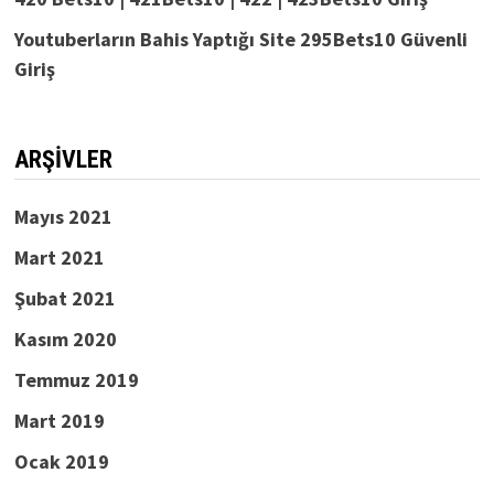
Youtuberların Bahis Yaptığı Site 295Bets10 Güvenli
Giriş
ARŞIVLER
Mayıs 2021
Mart 2021
Şubat 2021
Kasım 2020
Temmuz 2019
Mart 2019
Ocak 2019