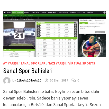
AT YARIŞI
/
SANAL SPORLAR
/
TAZI YARIŞI
/
VIRTUAL SPORTS
Sanal Spor Bahisleri
by
21bets10 bets10
20 Ekim 2017
0
Sanal Spor Bahisleri ile bahis keyfine sezon bitse dahi
devam edebilirsin. Sadece bahis yapmayı seven
kullanıcılar için Bets10 ‘dan Sanal Sporlar keyfi. Sezon