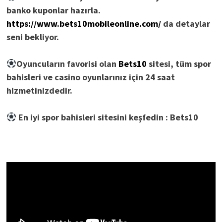
banko kuponlar hazırla.
https://www.bets10mobileonline.com/
da detaylar
seni bekliyor.
Oyuncuların favorisi olan
Bets10
sitesi, tüm spor
bahisleri ve casino oyunlarınız için 24 saat
hizmetinizdedir.
En iyi spor bahisleri sitesini keşfedin : Bets10