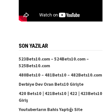
SON YAZILAR
523Bets10.com – 524Bets10.com –
525Bets10.com
480Bets10 – 481Bets10 – 482Bets10.com
Derbiye Dev Oran Bets10 Girişte
420 Bets10 | 421Bets10 | 422 | 423Bets10
Giriş
Youtuberların Bahis Yaptığı Site