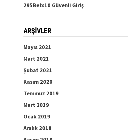
295Bets10 Güvenli Giriş
ARŞIVLER
Mayıs 2021
Mart 2021
Şubat 2021
Kasım 2020
Temmuz 2019
Mart 2019
Ocak 2019
Aralık 2018
Kasım 2018