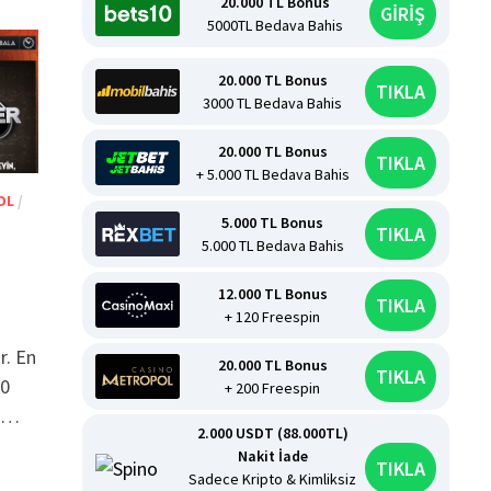
20.000 TL Bonus
GİRİŞ
5000TL Bedava Bahis
20.000 TL Bonus
TIKLA
3000 TL Bedava Bahis
20.000 TL Bonus
TIKLA
+ 5.000 TL Bedava Bahis
OL
/
5.000 TL Bonus
TIKLA
5.000 TL Bedava Bahis
12.000 TL Bonus
TIKLA
+ 120 Freespin
r. En
20.000 TL Bonus
TIKLA
10
+ 200 Freespin
ı …
2.000 USDT (88.000TL)
Nakit İade
TIKLA
Sadece Kripto & Kimliksiz