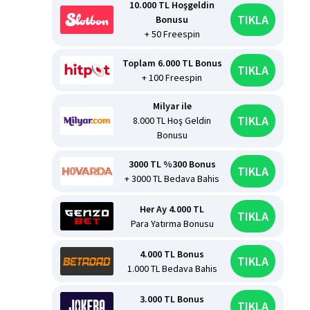
10.000 TL Hoşgeldin
TIKLA
Bonusu
+ 50 Freespin
Toplam 6.000 TL Bonus
TIKLA
+ 100 Freespin
Milyar ile
TIKLA
8.000 TL Hoş Geldin
Bonusu
3000 TL %300 Bonus
TIKLA
+ 3000 TL Bedava Bahis
Her Ay 4.000 TL
TIKLA
Para Yatırma Bonusu
4.000 TL Bonus
TIKLA
1.000 TL Bedava Bahis
3.000 TL Bonus
TIKLA