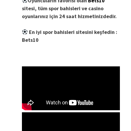
Oyuncuların favorisi olan
Bets10
sitesi, tüm spor bahisleri ve casino
oyunlarınız için 24 saat hizmetinizdedir.
En iyi spor bahisleri sitesini keşfedin :
Bets10