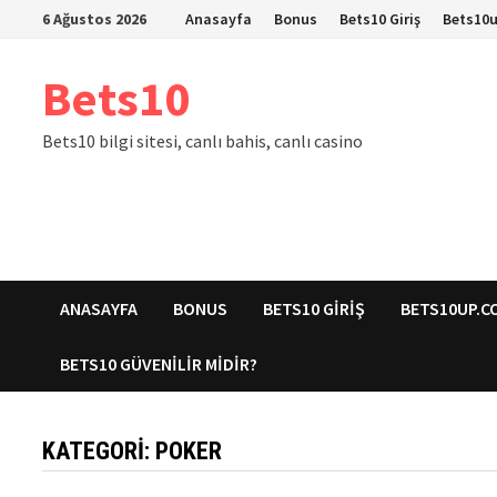
İçeriğe
6 Ağustos 2026
Anasayfa
Bonus
Bets10 Giriş
Bets10
geç
Bets10
Bets10 bilgi sitesi, canlı bahis, canlı casino
ANASAYFA
BONUS
BETS10 GIRIŞ
BETS10UP.C
BETS10 GÜVENILIR MIDIR?
KATEGORI:
POKER