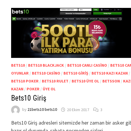
BETS10
/
BETS10 BLACKJACK
/
BETS10 CANLI CASINO
/
BETS10 CA
OYUNLAR
/
BETS10 CASINO
/
BETS10 GIRIŞ
/
BETS10 KAZI KAZAN
/
BETS10 POKER
/
BETS10 RULET
/
BETS10 ÜYE OL
/
BETSSON
/
KAZ
KAZAN
/
POKER
/
ÜYE OL
Bets10 Giriş
by
21bets10 bets10
20 Ekim 2017
3
Bets10 Giriş adresleri sitemizde her zaman bir asker gi
hazır ol durumda, rahata geçmeden sizleri