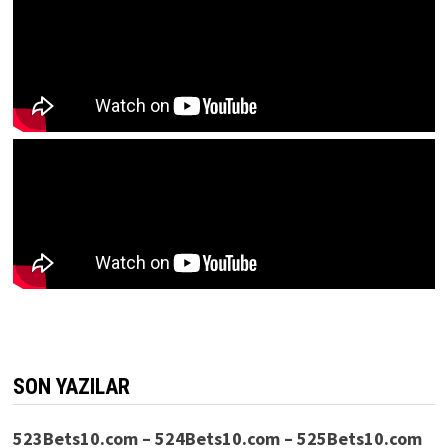
SON YAZILAR
523Bets10.com – 524Bets10.com – 525Bets10.com