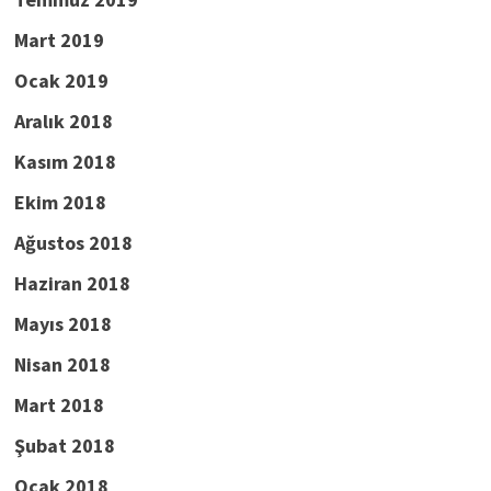
Mart 2019
Ocak 2019
Aralık 2018
Kasım 2018
Ekim 2018
Ağustos 2018
Haziran 2018
Mayıs 2018
Nisan 2018
Mart 2018
Şubat 2018
Ocak 2018