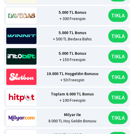
5.000 TL Bonus
TIKLA
+ 300 Freespin
5.000 TL Bonus
TIKLA
+ 500 TL Bedava Bahis
5.000 TL Bonus
TIKLA
+ 150 Freespin
10.000 TL Hoşgeldin Bonusu
TIKLA
+ 50 Freespin
Toplam 6.000 TL Bonus
TIKLA
+ 100 Freespin
Milyar ile
TIKLA
8.000 TL Hoş Geldin Bonusu