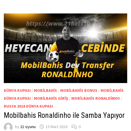
DÜNYA KUPASI
/
MOBILBAHIS
/
MOBILBAHIS BONUS
/
MOBILBAHIS
DÜNYA KUPASI
/
MOBILBAHIS GIRIŞ
/
MOBILBAHIS RONALDINHO
/
RUSYA 2018 DÜNYA KUPASI
Mobilbahis Ronaldinho ile Samba Yapıyor
by
21 oyunu
15 Mart 2018
0