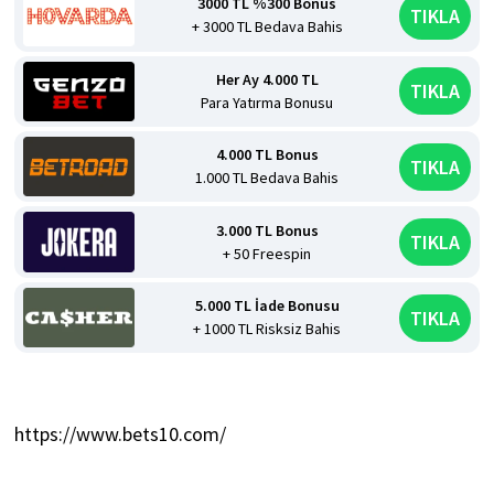
3000 TL %300 Bonus
TIKLA
+ 3000 TL Bedava Bahis
Her Ay 4.000 TL
TIKLA
Para Yatırma Bonusu
4.000 TL Bonus
TIKLA
1.000 TL Bedava Bahis
3.000 TL Bonus
TIKLA
+ 50 Freespin
5.000 TL İade Bonusu
TIKLA
+ 1000 TL Risksiz Bahis
https://www.bets10.com/