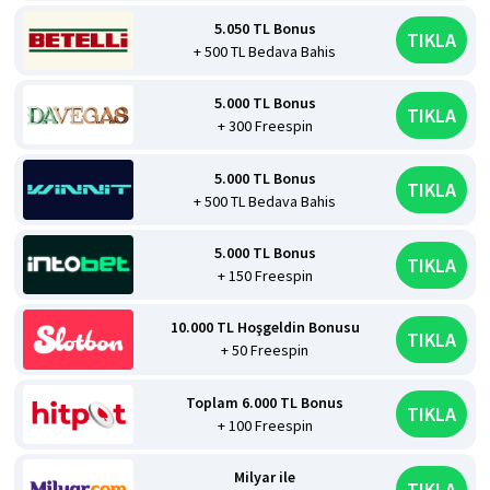
5.050 TL Bonus
TIKLA
+ 500 TL Bedava Bahis
5.000 TL Bonus
TIKLA
+ 300 Freespin
5.000 TL Bonus
TIKLA
+ 500 TL Bedava Bahis
5.000 TL Bonus
TIKLA
+ 150 Freespin
10.000 TL Hoşgeldin Bonusu
TIKLA
+ 50 Freespin
Toplam 6.000 TL Bonus
TIKLA
+ 100 Freespin
Milyar ile
TIKLA