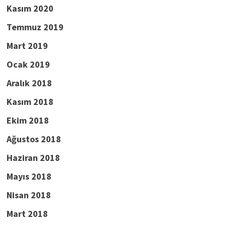
Kasım 2020
Temmuz 2019
Mart 2019
Ocak 2019
Aralık 2018
Kasım 2018
Ekim 2018
Ağustos 2018
Haziran 2018
Mayıs 2018
Nisan 2018
Mart 2018