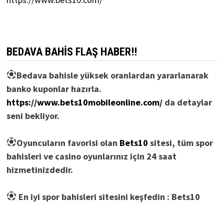
BEDAVA BAHIS FLAŞ HABER!!
Bedava bahisle yüksek oranlardan yararlanarak
banko kuponlar hazırla.
https://www.bets10mobileonline.com/
da detaylar
seni bekliyor.
Oyuncuların favorisi olan
Bets10
sitesi, tüm spor
bahisleri ve casino oyunlarınız için 24 saat
hizmetinizdedir.
En iyi spor bahisleri sitesini keşfedin : Bets10