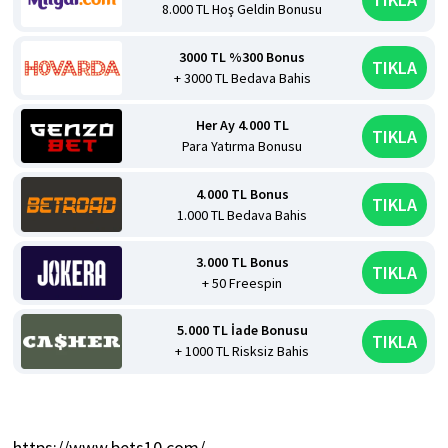
8.000 TL Hoş Geldin Bonusu
3000 TL %300 Bonus
TIKLA
+ 3000 TL Bedava Bahis
Her Ay 4.000 TL
TIKLA
Para Yatırma Bonusu
4.000 TL Bonus
TIKLA
1.000 TL Bedava Bahis
3.000 TL Bonus
TIKLA
+ 50 Freespin
5.000 TL İade Bonusu
TIKLA
+ 1000 TL Risksiz Bahis
https://www.bets10.com/