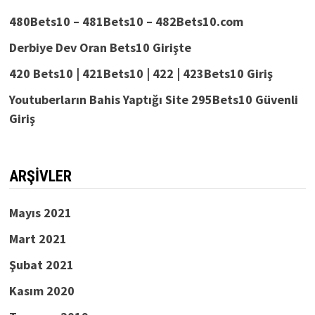
480Bets10 – 481Bets10 – 482Bets10.com
Derbiye Dev Oran Bets10 Girişte
420 Bets10 | 421Bets10 | 422 | 423Bets10 Giriş
Youtuberların Bahis Yaptığı Site 295Bets10 Güvenli
Giriş
ARŞIVLER
Mayıs 2021
Mart 2021
Şubat 2021
Kasım 2020