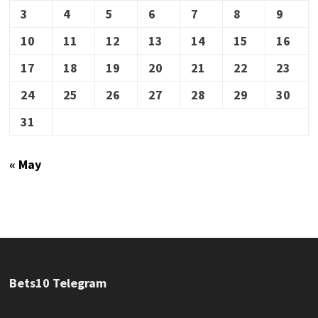
3
4
5
6
7
8
9
10
11
12
13
14
15
16
17
18
19
20
21
22
23
24
25
26
27
28
29
30
31
« May
Bets10 Telegram