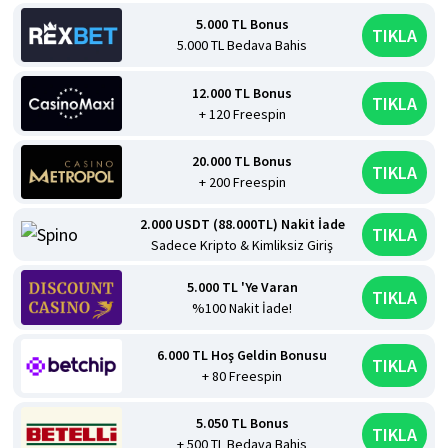
5.000 TL Bonus
TIKLA
5.000 TL Bedava Bahis
12.000 TL Bonus
TIKLA
+ 120 Freespin
20.000 TL Bonus
TIKLA
+ 200 Freespin
2.000 USDT (88.000TL) Nakit İade
TIKLA
Sadece Kripto & Kimliksiz Giriş
5.000 TL 'Ye Varan
TIKLA
%100 Nakit İade!
6.000 TL Hoş Geldin Bonusu
TIKLA
+ 80 Freespin
5.050 TL Bonus
TIKLA
+ 500 TL Bedava Bahis