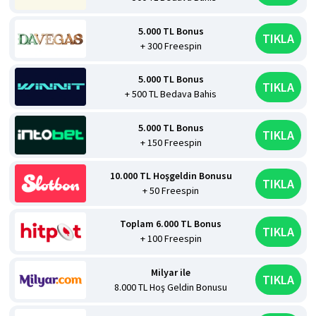
5.000 TL Bonus
TIKLA
+ 300 Freespin
5.000 TL Bonus
TIKLA
+ 500 TL Bedava Bahis
5.000 TL Bonus
TIKLA
+ 150 Freespin
10.000 TL Hoşgeldin Bonusu
TIKLA
+ 50 Freespin
Toplam 6.000 TL Bonus
TIKLA
+ 100 Freespin
Milyar ile
TIKLA
8.000 TL Hoş Geldin Bonusu