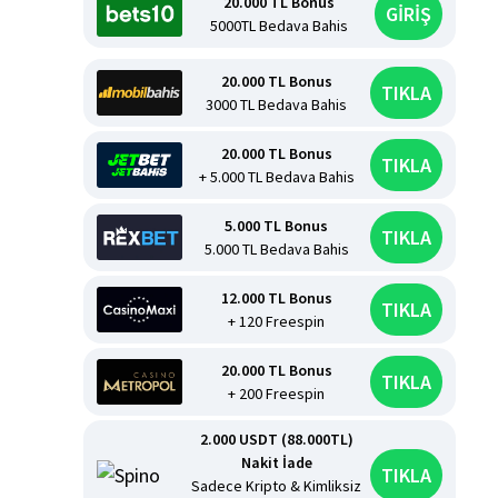
20.000 TL Bonus
GİRİŞ
5000TL Bedava Bahis
20.000 TL Bonus
TIKLA
3000 TL Bedava Bahis
20.000 TL Bonus
TIKLA
+ 5.000 TL Bedava Bahis
5.000 TL Bonus
TIKLA
5.000 TL Bedava Bahis
12.000 TL Bonus
TIKLA
+ 120 Freespin
20.000 TL Bonus
TIKLA
+ 200 Freespin
2.000 USDT (88.000TL)
Nakit İade
TIKLA
Sadece Kripto & Kimliksiz