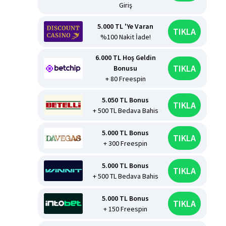
Giriş
5.000 TL 'Ye Varan
TIKLA
%100 Nakit İade!
6.000 TL Hoş Geldin
TIKLA
Bonusu
+ 80 Freespin
5.050 TL Bonus
TIKLA
+ 500 TL Bedava Bahis
5.000 TL Bonus
TIKLA
+ 300 Freespin
5.000 TL Bonus
TIKLA
+ 500 TL Bedava Bahis
5.000 TL Bonus
TIKLA
+ 150 Freespin