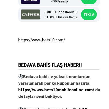
+ 50 Freespin
5.000 TL İade Bonusu
TIKLA
+ 1000 TL Risksiz Bahis
https://www.bets10.com/
BEDAVA BAHIS FLAŞ HABER!!
Bedava bahisle yüksek oranlardan
yararlanarak banko kuponlar hazırla.
https://www.bets10mobileonline.com/
da
detaylar seni bekliyor.