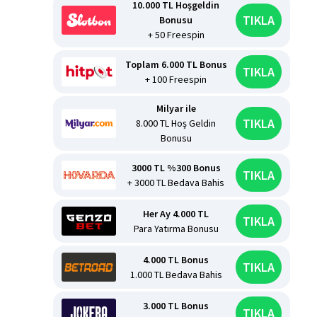
10.000 TL Hoşgeldin
TIKLA
Bonusu
+ 50 Freespin
Toplam 6.000 TL Bonus
TIKLA
+ 100 Freespin
Milyar ile
TIKLA
8.000 TL Hoş Geldin
Bonusu
3000 TL %300 Bonus
TIKLA
+ 3000 TL Bedava Bahis
Her Ay 4.000 TL
TIKLA
Para Yatırma Bonusu
4.000 TL Bonus
TIKLA
1.000 TL Bedava Bahis
3.000 TL Bonus
TIKLA