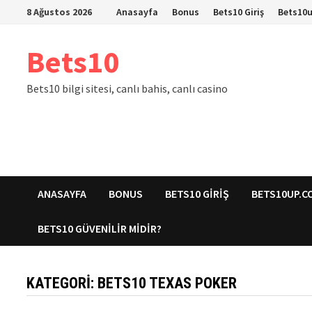
İçeriğe
8 Ağustos 2026
Anasayfa
Bonus
Bets10 Giriş
Bets10
geç
Bets10
Bets10 bilgi sitesi, canlı bahis, canlı casino
ANASAYFA
BONUS
BETS10 GIRIŞ
BETS10UP.C
BETS10 GÜVENILIR MIDIR?
KATEGORI:
BETS10 TEXAS POKER