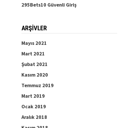
295Bets10 Güvenli Giriş
ARŞIVLER
Mayıs 2021
Mart 2021
Şubat 2021
Kasım 2020
Temmuz 2019
Mart 2019
Ocak 2019
Aralık 2018
Kasım 2018