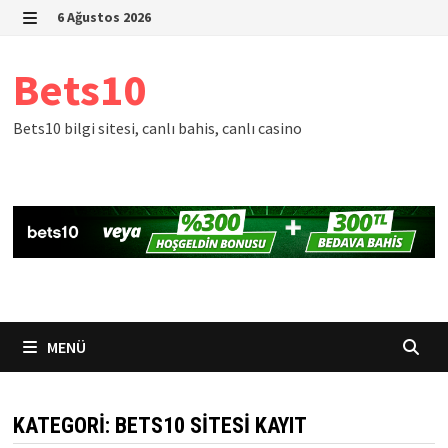
İçeriğe
6 Ağustos 2026
geç
MENÜ
Bets10
Bets10 bilgi sitesi, canlı bahis, canlı casino
MENÜ
KATEGORI:
BETS10 SITESI KAYIT