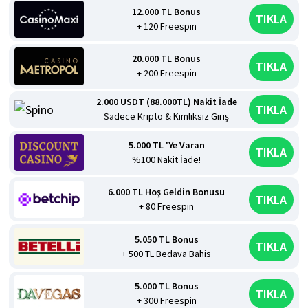
12.000 TL Bonus
TIKLA
+ 120 Freespin
20.000 TL Bonus
TIKLA
+ 200 Freespin
2.000 USDT (88.000TL) Nakit İade
TIKLA
Sadece Kripto & Kimliksiz Giriş
5.000 TL 'Ye Varan
TIKLA
%100 Nakit İade!
6.000 TL Hoş Geldin Bonusu
TIKLA
+ 80 Freespin
5.050 TL Bonus
TIKLA
+ 500 TL Bedava Bahis
5.000 TL Bonus
TIKLA
+ 300 Freespin