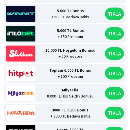
5.000 TL Bonus
TIKLA
+ 500 TL Bedava Bahis
5.000 TL Bonus
TIKLA
+ 150 Freespin
10.000 TL Hoşgeldin Bonusu
TIKLA
+ 50 Freespin
Toplam 6.000 TL Bonus
TIKLA
+ 100 Freespin
Milyar ile
TIKLA
8.000 TL Hoş Geldin Bonusu
3000 TL %300 Bonus
TIKLA
+ 3000 TL Bedava Bahis
Her Ay 4.000 TL