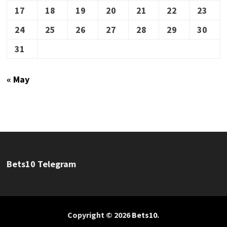
17
18
19
20
21
22
23
24
25
26
27
28
29
30
31
« May
Bets10 Telegram
Copyright © 2026
Bets10
.