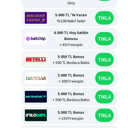
Giriş
5.000 TL 'Ye Varan
TIKLA
%100 Nakit İade!
6.000 TL Hoş Geldin
TIKLA
Bonusu
+ 80 Freespin
5.050 TL Bonus
TIKLA
+ 500 TL Bedava Bahis
5.000 TL Bonus
TIKLA
+ 300 Freespin
5.000 TL Bonus
TIKLA
+ 500 TL Bedava Bahis
5.000 TL Bonus
TIKLA
+ 150 Freespin