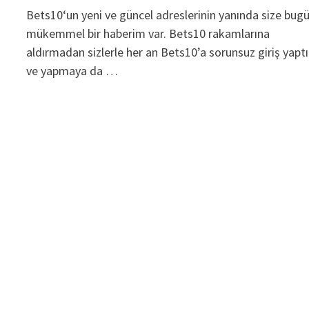
Bets10‘un yeni ve güncel adreslerinin yanında size bug
mükemmel bir haberim var. Bets10 rakamlarına
aldırmadan sizlerle her an Bets10’a sorunsuz giriş yapt
ve yapmaya da …