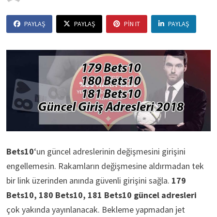
PAYLAŞ
PAYLAŞ
PIN IT
PAYLAŞ
Bets10
‘un güncel adreslerinin değişmesini girişini
engellemesin. Rakamların değişmesine aldırmadan tek
bir link üzerinden anında güvenli girişini sağla.
179
Bets10, 180 Bets10, 181 Bets10 güncel adresleri
çok yakında yayınlanacak. Bekleme yapmadan jet