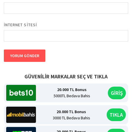
İNTERNET SITESI
GÜVENİLİR MARKALAR SEÇ VE TIKLA
20.000 TL Bonus
GİRİŞ
5000TL Bedava Bahis
20.000 TL Bonus
TIKLA
3000 TL Bedava Bahis
20.000 TL Bonus