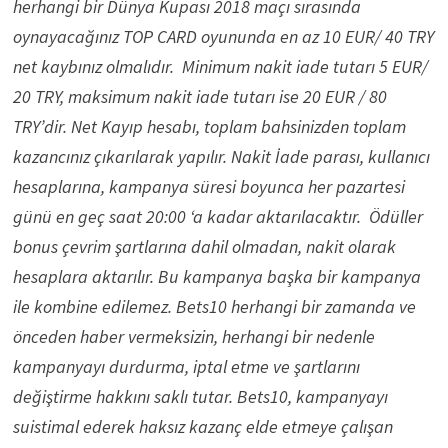
herhangi bir Dünya Kupası 2018 maçı sırasında
oynayacağınız TOP CARD oyununda en az 10 EUR/ 40 TRY
net kaybınız olmalıdır. Minimum nakit iade tutarı 5 EUR/
20 TRY, maksimum nakit iade tutarı ise 20 EUR / 80
TRY’dir. Net Kayıp hesabı, toplam bahsinizden toplam
kazancınız çıkarılarak yapılır. Nakit İade parası, kullanıcı
hesaplarına, kampanya süresi boyunca her pazartesi
günü en geç saat 20:00 ‘a kadar aktarılacaktır. Ödüller
bonus çevrim şartlarına dahil olmadan, nakit olarak
hesaplara aktarılır. Bu kampanya başka bir kampanya
ile kombine edilemez. Bets10 herhangi bir zamanda ve
önceden haber vermeksizin, herhangi bir nedenle
kampanyayı durdurma, iptal etme ve şartlarını
değiştirme hakkını saklı tutar. Bets10, kampanyayı
suistimal ederek haksız kazanç elde etmeye çalışan