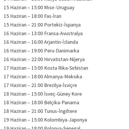
15 Haziran – 15:00 Mısır-Uruguay
15 Haziran – 18:00 Fas-İran
15 Haziran – 21:00 Portekiz-İspanya
16 Haziran – 13:00 Fransa-Avustralya
16 Haziran – 16:00 Arjantin-İzlanda
16 Haziran – 19:00 Peru-Danimarka
16 Haziran – 22:00 Hırvatistan-Nijerya
17 Haziran – 15:00 Kosta Rika-Sırbistan
17 Haziran – 18:00 Almanya-Meksika
17 Haziran – 21:00 Brezilya-İsviçre
18 Haziran – 15:00 İsveç-Güney Kore
18 Haziran – 18:00 Belçika-Panama
18 Haziran – 21:00 Tunus-İngiltere
19 Haziran – 15:00 Kolombiya-Japonya
19 Haziran – 18:00 Polonya-Senegal