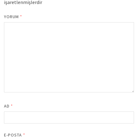
işaretlenmişlerdir
YORUM
*
AD
*
E-POSTA
*