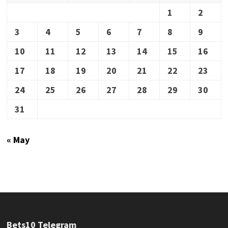
1
2
3
4
5
6
7
8
9
10
11
12
13
14
15
16
17
18
19
20
21
22
23
24
25
26
27
28
29
30
31
« May
Bets10 Telegram