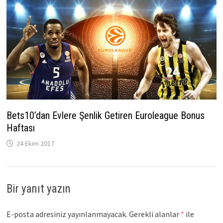
Bets10’dan Evlere Şenlik Getiren Euroleague Bonus
Haftası
24 Ekim 2017
Bir yanıt yazın
E-posta adresiniz yayınlanmayacak.
Gerekli alanlar
*
ile