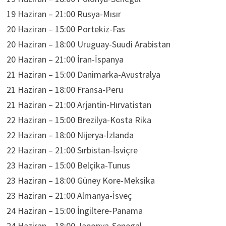
19 Haziran – 21:00 Rusya-Mısır
20 Haziran – 15:00 Portekiz-Fas
20 Haziran – 18:00 Uruguay-Suudi Arabistan
20 Haziran – 21:00 İran-İspanya
21 Haziran – 15:00 Danimarka-Avustralya
21 Haziran – 18:00 Fransa-Peru
21 Haziran – 21:00 Arjantin-Hırvatistan
22 Haziran – 15:00 Brezilya-Kosta Rika
22 Haziran – 18:00 Nijerya-İzlanda
22 Haziran – 21:00 Sırbistan-İsviçre
23 Haziran – 15:00 Belçika-Tunus
23 Haziran – 18:00 Güney Kore-Meksika
23 Haziran – 21:00 Almanya-İsveç
24 Haziran – 15:00 İngiltere-Panama
24 Haziran – 18:00 Japonya-Senegal