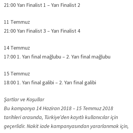
21:00 Yarı Finalist 1 – Yarı Finalist 2
11 Temmuz
21:00 Yarı Finalist 3 – Yarı Finalist 4
14 Temmuz
17:00 1. Yarı final mağlubu – 2. Yarı final mağlubu
15 Temmuz
18:00 1. Yarı final galibi – 2. Yarı final galibi
Şartlar ve Koşullar
Bu kampanya 14 Haziran 2018 – 15 Temmuz 2018
tarihleri arasında, Türkiye’den kayıtlı kullanıcılar için
geçerlidir. Nakit iade kampanyasından yararlanmak için,