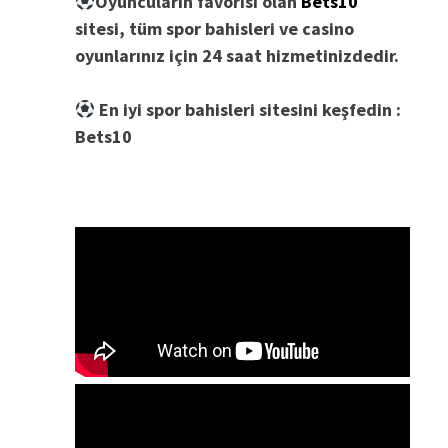
Oyuncuların favorisi olan
Bets10
sitesi, tüm spor bahisleri ve casino
oyunlarınız için 24 saat hizmetinizdedir.
En iyi spor bahisleri sitesini keşfedin :
Bets10