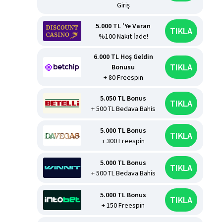
Giriş
5.000 TL 'Ye Varan
TIKLA
%100 Nakit İade!
6.000 TL Hoş Geldin
TIKLA
Bonusu
+ 80 Freespin
5.050 TL Bonus
TIKLA
+ 500 TL Bedava Bahis
5.000 TL Bonus
TIKLA
+ 300 Freespin
5.000 TL Bonus
TIKLA
+ 500 TL Bedava Bahis
5.000 TL Bonus
TIKLA
+ 150 Freespin