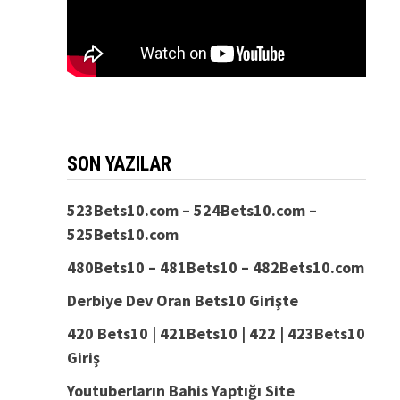
SON YAZILAR
523Bets10.com – 524Bets10.com –
525Bets10.com
480Bets10 – 481Bets10 – 482Bets10.com
Derbiye Dev Oran Bets10 Girişte
420 Bets10 | 421Bets10 | 422 | 423Bets10
Giriş
Youtuberların Bahis Yaptığı Site