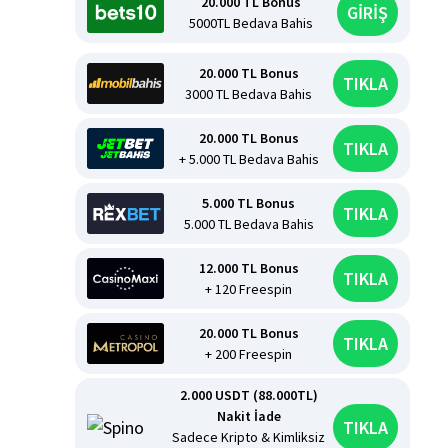
20.000 TL Bonus
GİRİŞ
5000TL Bedava Bahis
20.000 TL Bonus
TIKLA
3000 TL Bedava Bahis
20.000 TL Bonus
TIKLA
+ 5.000 TL Bedava Bahis
5.000 TL Bonus
TIKLA
5.000 TL Bedava Bahis
12.000 TL Bonus
TIKLA
+ 120 Freespin
20.000 TL Bonus
TIKLA
+ 200 Freespin
2.000 USDT (88.000TL)
Nakit İade
TIKLA
Sadece Kripto & Kimliksiz