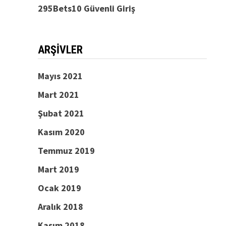
295Bets10 Güvenli Giriş
ARŞIVLER
Mayıs 2021
Mart 2021
Şubat 2021
Kasım 2020
Temmuz 2019
Mart 2019
Ocak 2019
Aralık 2018
Kasım 2018